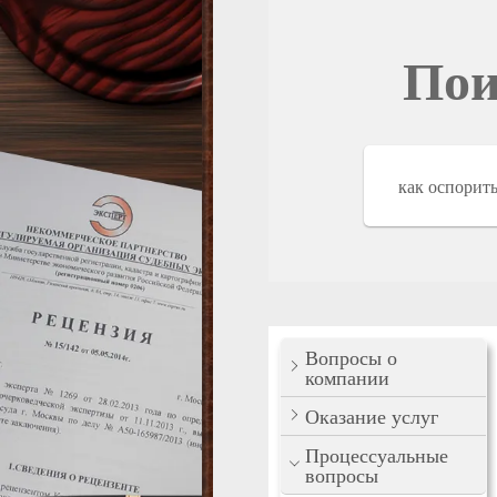
Пои
Вопросы о
компании
Оказание услуг
Процессуальные
вопросы