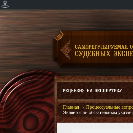
САМОРЕГУЛИРУЕМАЯ 
СУДЕБНЫХ ЭКСПЕ
РЕЦЕНЗИЯ НА ЭКСПЕРТИЗУ
Главная
→
Процессуальные вопр
Является ли обязательным указан