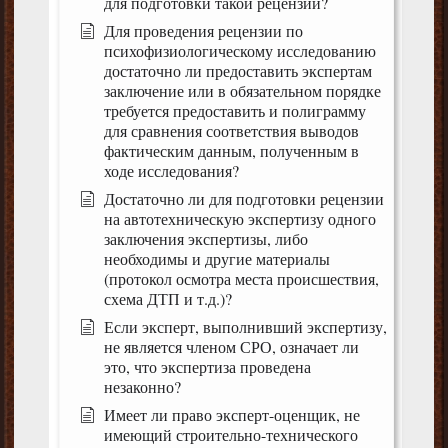
для подготовки такой рецензии?
Для проведения рецензии по
психофизиологическому исследованию
достаточно ли предоставить экспертам
заключение или в обязательном порядке
требуется предоставить и полиграмму
для сравнения соответствия выводов
фактическим данным, полученным в
ходе исследования?
Достаточно ли для подготовки рецензии
на автотехническую экспертизу одного
заключения экспертизы, либо
необходимы и другие материалы
(протокол осмотра места происшествия,
схема ДТП и т.д.)?
Если эксперт, выполнивший экспертизу,
не является членом СРО, означает ли
это, что экспертиза проведена
незаконно?
Имеет ли право эксперт-оценщик, не
имеющий строительно-технического