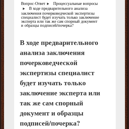
Вопрос-Ответ
Процессуальные вопросы
В ходе предварительного анализа
заключения почерковедческой экспертизы
специалист будет изучать только заключение
эксперта или так же сам спорный документ
и образцы подписей/почерка?
В ходе предварительного
анализа заключения
почерковедческой
экспертизы специалист
будет изучать только
заключение эксперта или
так же сам спорный
документ и образцы
подписей/почерка?