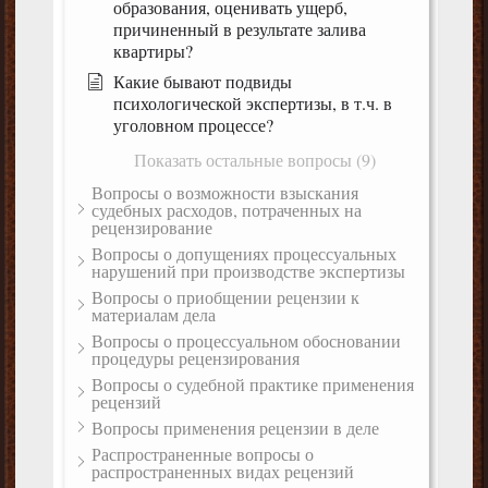
образования, оценивать ущерб,
причиненный в результате залива
квартиры?
Какие бывают подвиды
психологической экспертизы, в т.ч. в
уголовном процессе?
Показать остальные вопросы (9)
Вопросы о возможности взыскания
судебных расходов, потраченных на
рецензирование
Вопросы о допущениях процессуальных
нарушений при производстве экспертизы
Вопросы о приобщении рецензии к
материалам дела
Вопросы о процессуальном обосновании
процедуры рецензирования
Вопросы о судебной практике применения
рецензий
Вопросы применения рецензии в деле
Распространенные вопросы о
распространенных видах рецензий