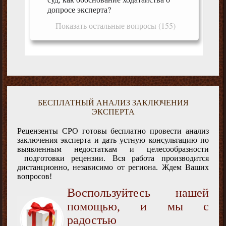
допросе эксперта?
Показать остальные вопросы (155)
БЕСПЛАТНЫЙ АНАЛИЗ ЗАКЛЮЧЕНИЯ
ЭКСПЕРТА
Рецензенты СРО готовы бесплатно провести анализ
заключения эксперта и дать устную консультацию по
выявленным недостаткам и целесообразности
подготовки рецензии. Вся работа производится
дистанционно, независимо от региона. Ждем Ваших
вопросов!
Воспользуйтесь нашей
помощью, и мы с
радостью