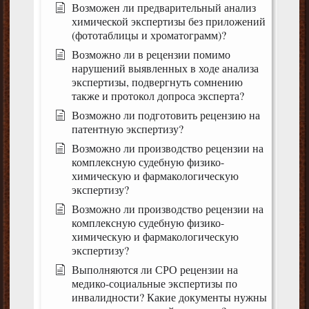
Возможен ли предварительный анализ
химической экспертизы без приложений
(фототаблицы и хроматограмм)?
Возможно ли в рецензии помимо
нарушений выявленных в ходе анализа
экспертизы, подвергнуть сомнению
также и протокол допроса эксперта?
Возможно ли подготовить рецензию на
патентную экспертизу?
Возможно ли производство рецензии на
комплексную судебную физико-
химическую и фармакологическую
экспертизу?
Возможно ли производство рецензии на
комплексную судебную физико-
химическую и фармакологическую
экспертизу?
Выполняются ли СРО рецензии на
медико-социальные экспертизы по
инвалидности? Какие документы нужны