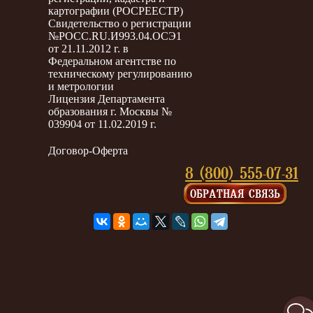
картографии (РОСРЕЕСТР)
Свидетельство о регистрации
№РОСС.RU.И993.04.ОСЭ1
от 21.11.2012 г. в
Федеральном агентстве по
техническому регулированию
и метрологии
Лицензия Департамента
образования г. Москвы №
039904 от 11.02.2019 г.
Договор-Оферта
8 (800) 555-07-31
ОБРАТНАЯ СВЯЗЬ