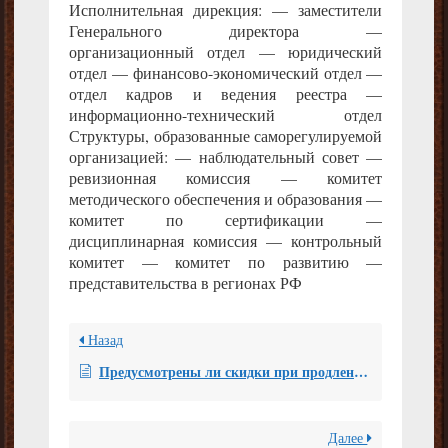
Исполнительная дирекция: — заместители
Генерального директора —
организационный отдел — юридический
отдел — финансово-экономический отдел —
отдел кадров и ведения реестра —
информационно-технический отдел
Структуры, образованные саморегулируемой
организацией: — наблюдательный совет —
ревизионная комиссия — комитет
методического обеспечения и образования —
комитет по сертификации —
дисциплинарная комиссия — контрольный
комитет — комитет по развитию —
представительства в регионах РФ
Назад
Предусмотрены ли скидки при продлении сертификата?
Далее