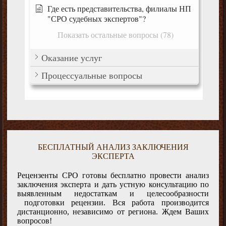
Где есть представительства, филиалы НП
"СРО судебных экспертов"?
Показать остальные вопросы (78)
Оказание услуг
Процессуальные вопросы
БЕСПЛАТНЫЙ АНАЛИЗ ЗАКЛЮЧЕНИЯ
ЭКСПЕРТА
Рецензенты СРО готовы бесплатно провести анализ
заключения эксперта и дать устную консультацию по
выявленным недостаткам и целесообразности
подготовки рецензии. Вся работа производится
дистанционно, независимо от региона. Ждем Ваших
вопросов!