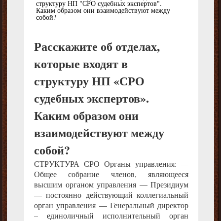
структуру НП "СРО судебных экспертов".
Каким образом они взаимодействуют между
собой?
Расскажите об отделах,
которые входят в
структуру НП «СРО
судебных экспертов».
Каким образом они
взаимодействуют между
собой?
СТРУКТУРА СРО Органы управления: —
Общее собрание членов, являющееся
высшим органом управления — Президиум
— постоянно действующий коллегиальный
орган управления — Генеральный директор
– единоличный исполнительный орган