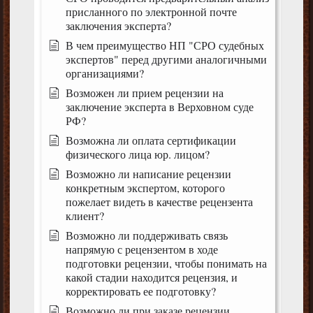
присланного по электронной почте
заключения эксперта?
В чем преимущество НП "СРО судебных
экспертов" перед другими аналогичными
организациями?
Возможен ли прием рецензии на
заключение эксперта в Верховном суде
РФ?
Возможна ли оплата сертификации
физического лица юр. лицом?
Возможно ли написание рецензии
конкретным экспертом, которого
пожелает видеть в качестве рецензента
клиент?
Возможно ли поддерживать связь
напрямую с рецензентом в ходе
подготовки рецензии, чтобы понимать на
какой стадии находится рецензия, и
корректировать ее подготовку?
Возможно ли при заказе рецензии,