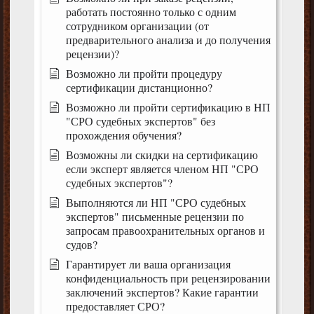
работать постоянно только с одним
сотрудником организации (от
предварительного анализа и до получения
рецензии)?
Возможно ли пройти процедуру
сертификации дистанционно?
Возможно ли пройти сертификацию в НП
"СРО судебных экспертов" без
прохождения обучения?
Возможны ли скидки на сертификацию
если эксперт является членом НП "СРО
судебных экспертов"?
Выполняются ли НП "СРО судебных
экспертов" письменные рецензии по
запросам правоохранительных органов и
судов?
Гарантирует ли ваша организация
конфиденциальность при рецензировании
заключений экспертов? Какие гарантии
предоставляет СРО?