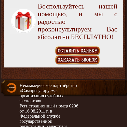
Воспользуйтесь нашей
помощью, и мы с
радостью
проконсультируем Вас
абсолютно БЕСПЛАТНО!
ОСТАВИТЬ ЗАЯВКУ
ЗАКАЗАТЬ ЗВОНОК
Некоммерческое партнёрство
«Саморегулируемая
организация судебных
экспертов»
Регистрационный номер 0206
от 16.08.2011 г. в
Федеральной службе
государственной
регистрации, кадастра и