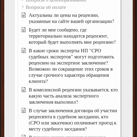
Вопросы об оплате
Актуальны ли цены на рецензии,
указанные на сайте вашей организации?
Будет ли мне сообщено, где
территориально находится рецензент,
который будет выполнять мне рецензию?
В какие сроки эксперты НП "СРО
судебных экспертов" могут подготовить
рецензию на экспертное заключение?
Возможно ли сокращение этих сроков в
случае срочного характера обращения
клиента?
В комплексной рецензии указывается, кто
какую часть анализа экспертного
заключения выполнил?
В случае заключения договора об участии
рецензента в судебном заседании, кто
(СРО или заказчики) оплачивает проезд к
месту судебного заседания?