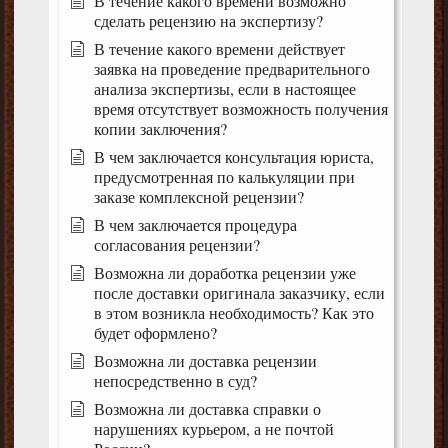
В течение какого времени возможно
сделать рецензию на экспертизу?
В течение какого времени действует
заявка на проведение предварительного
анализа экспертизы, если в настоящее
время отсутствует возможность получения
копии заключения?
В чем заключается консультация юриста,
предусмотренная по калькуляции при
заказе комплексной рецензии?
В чем заключается процедура
согласования рецензии?
Возможна ли доработка рецензии уже
после доставки оригинала заказчику, если
в этом возникла необходимость? Как это
будет оформлено?
Возможна ли доставка рецензии
непосредственно в суд?
Возможна ли доставка справки о
нарушениях курьером, а не почтой