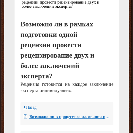
рецензии провести рецензирование двух и
более заключений эксперта?
Возможно ли в рамках
подготовки одной
рецензии провести
рецензирование двух и
более заключений
эксперта?
Рецензия готовится на каждое заключение
эксперта индивидуально.
Назад
Возможно ли в процессе согласования рецензии убрать один или несколько вопросов, поставленных перед рецензентом?