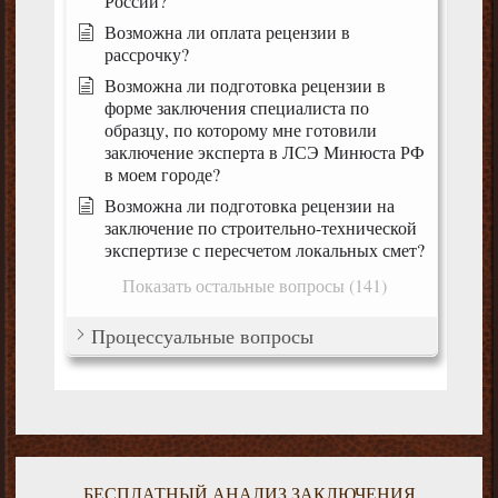
России?
Возможна ли оплата рецензии в
рассрочку?
Возможна ли подготовка рецензии в
форме заключения специалиста по
образцу, по которому мне готовили
заключение эксперта в ЛСЭ Минюста РФ
в моем городе?
Возможна ли подготовка рецензии на
заключение по строительно-технической
экспертизе с пересчетом локальных смет?
Показать остальные вопросы (141)
Процессуальные вопросы
БЕСПЛАТНЫЙ АНАЛИЗ ЗАКЛЮЧЕНИЯ