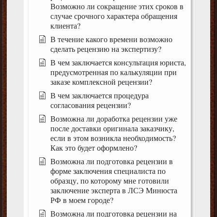
Возможно ли сокращение этих сроков в
случае срочного характера обращения
клиента?
В течение какого времени возможно
сделать рецензию на экспертизу?
В чем заключается консультация юриста,
предусмотренная по калькуляции при
заказе комплексной рецензии?
В чем заключается процедура
согласования рецензии?
Возможна ли доработка рецензии уже
после доставки оригинала заказчику,
если в этом возникла необходимость?
Как это будет оформлено?
Возможна ли подготовка рецензии в
форме заключения специалиста по
образцу, по которому мне готовили
заключение эксперта в ЛСЭ Минюста
РФ в моем городе?
Возможна ли подготовка рецензии на