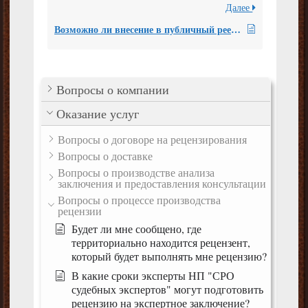
Далее
Возможно ли внесение в публичный реестр вашей СРО данных о подготовленной мне справки о выявленных нарушениях?
Вопросы о компании
Оказание услуг
Вопросы о договоре на рецензирования
Вопросы о доставке
Вопросы о производстве анализа
заключения и предоставления консультации
Вопросы о процессе производства
рецензии
Будет ли мне сообщено, где
территориально находится рецензент,
который будет выполнять мне рецензию?
В какие сроки эксперты НП "СРО
судебных экспертов" могут подготовить
рецензию на экспертное заключение?