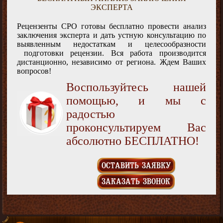
ЭКСПЕРТА
Рецензенты СРО готовы бесплатно провести анализ
заключения эксперта и дать устную консультацию по
выявленным недостаткам и целесообразности
подготовки рецензии. Вся работа производится
дистанционно, независимо от региона. Ждем Ваших
вопросов!
Воспользуйтесь нашей
помощью, и мы с
радостью
проконсультируем Вас
абсолютно БЕСПЛАТНО!
ОСТАВИТЬ ЗАЯВКУ
ЗАКАЗАТЬ ЗВОНОК