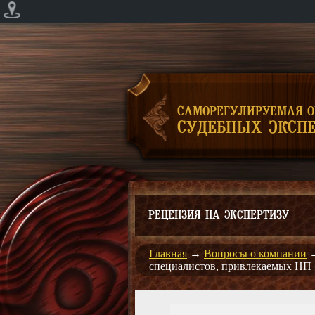
САМОРЕГУЛИРУЕМАЯ 
СУДЕБНЫХ ЭКСПЕ
РЕЦЕНЗИЯ НА ЭКСПЕРТИЗУ
Главная
→
Вопросы о компании
специалистов, привлекаемых НП