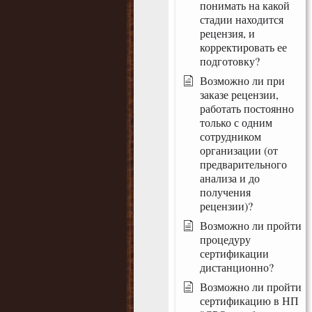
понимать на какой
стадии находится
рецензия, и
корректировать ее
подготовку?
Возможно ли при
заказе рецензии,
работать постоянно
только с одним
сотрудником
организации (от
предварительного
анализа и до
получения
рецензии)?
Возможно ли пройти
процедуру
сертификации
дистанционно?
Возможно ли пройти
сертификацию в НП