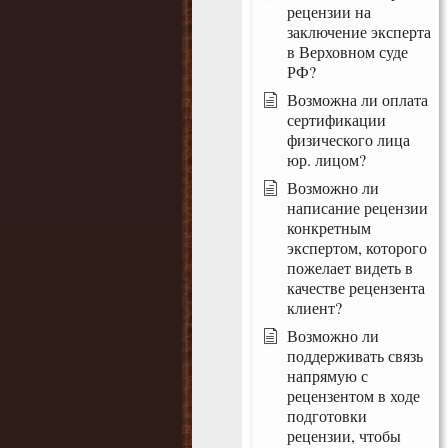
рецензии на
заключение эксперта
в Верховном суде
РФ?
Возможна ли оплата
сертификации
физического лица
юр. лицом?
Возможно ли
написание рецензии
конкретным
экспертом, которого
пожелает видеть в
качестве рецензента
клиент?
Возможно ли
поддерживать связь
напрямую с
рецензентом в ходе
подготовки
рецензии, чтобы