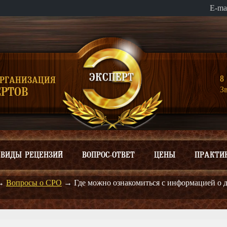
E-ma
8 
ОРГАНИЗАЦИЯ
З
РТОВ
ВИДЫ РЕЦЕНЗИЙ
ВОПРОС-ОТВЕТ
ЦЕНЫ
ПРАКТИ
→
Вопросы о СРО
→
Где можно ознакомиться с информацией о 