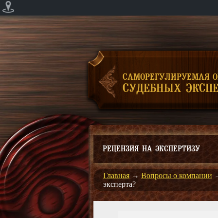
САМОРЕГУЛИРУЕМАЯ 
СУДЕБНЫХ ЭКСПЕ
РЕЦЕНЗИЯ НА ЭКСПЕРТИЗУ
Главная
→
Вопросы о компании
эксперта?