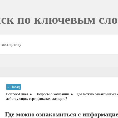
ск по ключевым сл
< Назад
Вопрос-Ответ
Вопросы о компании
Где можно ознакомиться
действующих сертификатах эксперта?
Где можно ознакомиться с информацие