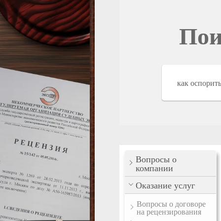
Пои
Вопросы о
компании
Оказание услуг
Вопросы о договоре
на рецензирования