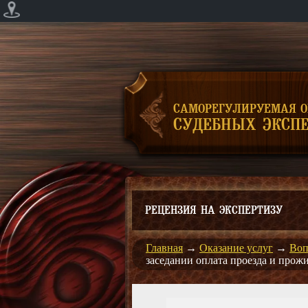
САМОРЕГУЛИРУЕМАЯ 
СУДЕБНЫХ ЭКСПЕ
РЕЦЕНЗИЯ НА ЭКСПЕРТИЗУ
Главная
→
Оказание услуг
→
Воп
заседании оплата проезда и прож