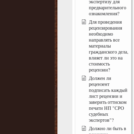
экспертизу для
предварительного
ознакомления?
Для проведения
рецензирования
необходимо
направлять все
материалы
гражданского дела,
влияет ли это на
стоимость
рецензии?
Должен ли
рецензент
подписать каждый
лист рецензии и
заверить оттиском
печати НП "СРО
судебных
экспертов"?
Должно ли быть в