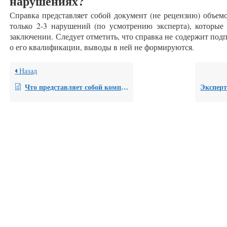
нарушениях?
Справка представляет собой документ (не рецензию) объемо
только 2-3 нарушений (по усмотрению эксперта), которые
заключении. Следует отметить, что справка не содержит под
о его квалификации, выводы в ней не формируются.
Назад
Что представляет собой комплексная рецензия?