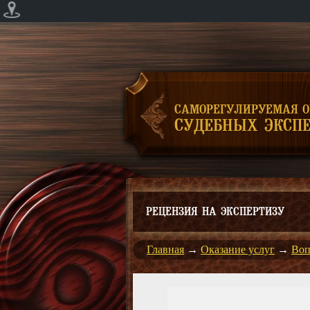
САМОРЕГУЛИРУЕМАЯ 
СУДЕБНЫХ ЭКСПЕ
РЕЦЕНЗИЯ НА ЭКСПЕРТИЗУ
Главная
→
Оказание услуг
→
Воп