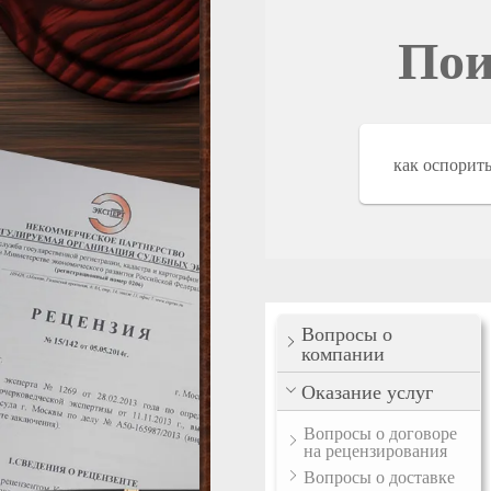
Пои
Вопросы о
компании
Оказание услуг
Вопросы о договоре
на рецензирования
Вопросы о доставке