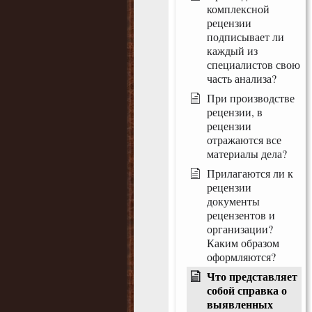
комплексной
рецензии
подписывает ли
каждый из
специалистов свою
часть анализа?
При производстве
рецензии, в
рецензии
отражаются все
материалы дела?
Прилагаются ли к
рецензии
документы
рецензентов и
организации?
Каким образом
оформляются?
Что представляет
собой справка о
выявленных