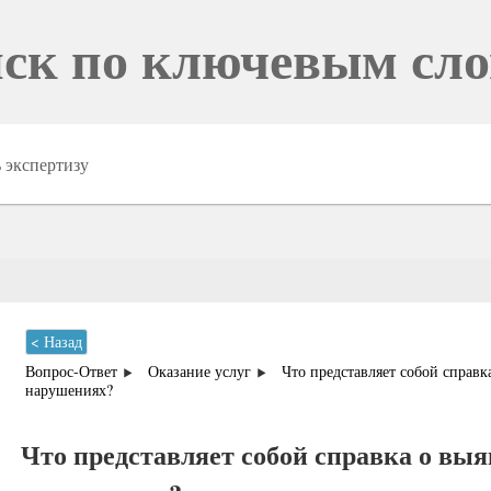
ск по ключевым сл
< Назад
Вопрос-Ответ
Оказание услуг
Что представляет собой справ
нарушениях?
Что представляет собой справка о вы