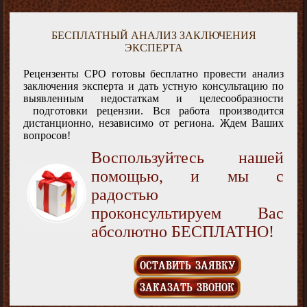
БЕСПЛАТНЫЙ АНАЛИЗ ЗАКЛЮЧЕНИЯ
ЭКСПЕРТА
Рецензенты СРО готовы бесплатно провести анализ
заключения эксперта и дать устную консультацию по
выявленным недостаткам и целесообразности
подготовки рецензии. Вся работа производится
дистанционно, независимо от региона. Ждем Ваших
вопросов!
Воспользуйтесь нашей
помощью, и мы с
радостью
проконсультируем Вас
абсолютно БЕСПЛАТНО!
ОСТАВИТЬ ЗАЯВКУ
ЗАКАЗАТЬ ЗВОНОК