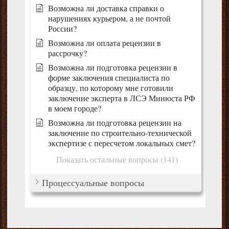
Возможна ли доставка справки о
нарушениях курьером, а не почтой
России?
Возможна ли оплата рецензии в
рассрочку?
Возможна ли подготовка рецензии в
форме заключения специалиста по
образцу, по которому мне готовили
заключение эксперта в ЛСЭ Минюста РФ
в моем городе?
Возможна ли подготовка рецензии на
заключение по строительно-технической
экспертизе с пересчетом локальных смет?
Показать остальные вопросы (141)
Процессуальные вопросы