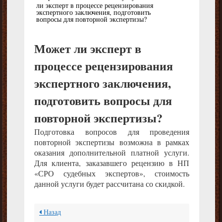
ли эксперт в процессе рецензирования
экспертного заключения, подготовить
вопросы для повторной экспертизы?
Может ли эксперт в
процессе рецензирования
экспертного заключения,
подготовить вопросы для
повторной экспертизы?
Подготовка вопросов для проведения
повторной экспертизы возможна в рамках
оказания дополнительной платной услуги.
Для клиента, заказавшего рецензию в НП
«СРО судебных экспертов», стоимость
данной услуги будет рассчитана со скидкой.
Назад