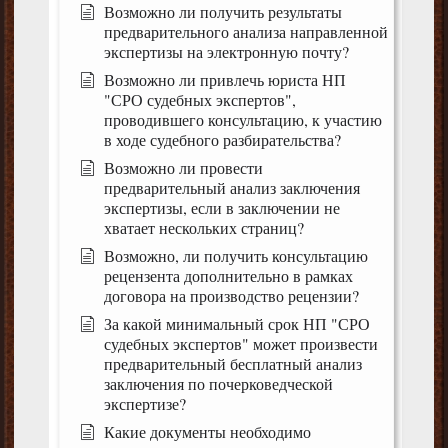
Возможно ли получить результаты
предварительного анализа направленной
экспертизы на электронную почту?
Возможно ли привлечь юриста НП
"СРО судебных экспертов",
проводившего консультацию, к участию
в ходе судебного разбирательства?
Возможно ли провести
предварительный анализ заключения
экспертизы, если в заключении не
хватает нескольких страниц?
Возможно, ли получить консультацию
рецензента дополнительно в рамках
договора на производство рецензии?
За какой минимальный срок НП "СРО
судебных экспертов" может произвести
предварительный бесплатный анализ
заключения по почерковедческой
экспертизе?
Какие документы необходимо