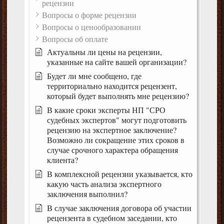
рецензии
Вопросы о форме рецензии
Вопросы о ценообразовании
Вопросы об оплате
Актуальны ли цены на рецензии,
указанные на сайте вашей организации?
Будет ли мне сообщено, где
территориально находится рецензент,
который будет выполнять мне рецензию?
В какие сроки эксперты НП "СРО
судебных экспертов" могут подготовить
рецензию на экспертное заключение?
Возможно ли сокращение этих сроков в
случае срочного характера обращения
клиента?
В комплексной рецензии указывается, кто
какую часть анализа экспертного
заключения выполнил?
В случае заключения договора об участии
рецензента в судебном заседании, кто