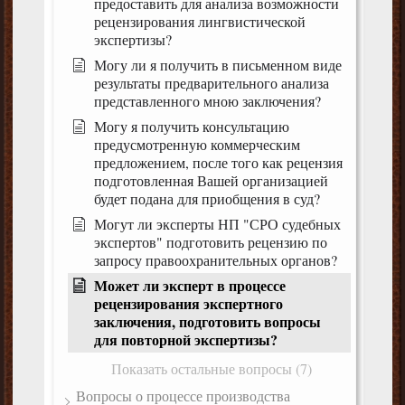
предоставить для анализа возможности
рецензирования лингвистической
экспертизы?
Могу ли я получить в письменном виде
результаты предварительного анализа
представленного мною заключения?
Могу я получить консультацию
предусмотренную коммерческим
предложением, после того как рецензия
подготовленная Вашей организацией
будет подана для приобщения в суд?
Могут ли эксперты НП "СРО судебных
экспертов" подготовить рецензию по
запросу правоохранительных органов?
Может ли эксперт в процессе
рецензирования экспертного
заключения, подготовить вопросы
для повторной экспертизы?
Показать остальные вопросы (7)
Вопросы о процессе производства