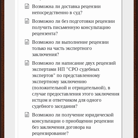
Возможна ли доставка рецензии
непосредственно в суд?
Возможно ли без подготовки рецензии
получить письменную консультацию
рецензента?
Возможно ли выполнение рецензии
только на часть экспертного
заключения?
Возможно ли написание двух рецензий
экспертами НП "СРО судебных
экспертов" по представленному
экспертному заключению
(положительной и отрицательной), в
случае предоставления этого заключения
истцом и ответчиком для одного
судебного заседания?
Возможно ли получение юридической
консультации о приобщении рецензии
без заключения договора на
рецензирование?