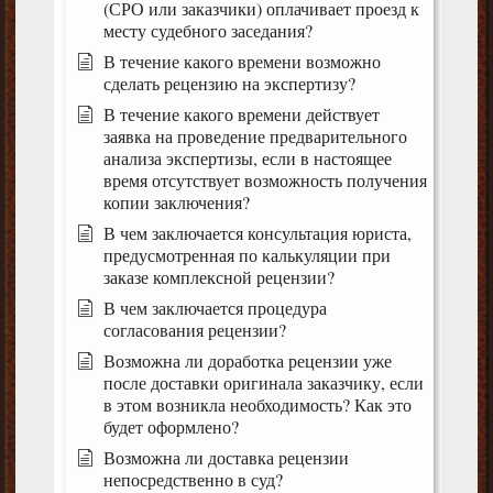
(СРО или заказчики) оплачивает проезд к
месту судебного заседания?
В течение какого времени возможно
сделать рецензию на экспертизу?
В течение какого времени действует
заявка на проведение предварительного
анализа экспертизы, если в настоящее
время отсутствует возможность получения
копии заключения?
В чем заключается консультация юриста,
предусмотренная по калькуляции при
заказе комплексной рецензии?
В чем заключается процедура
согласования рецензии?
Возможна ли доработка рецензии уже
после доставки оригинала заказчику, если
в этом возникла необходимость? Как это
будет оформлено?
Возможна ли доставка рецензии
непосредственно в суд?