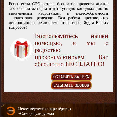
Рецензенты СРО готовы бесплатно провести анализ
заключения эксперта и дать устную консультацию по
выявленным недостаткам и целесообразности
подготовки рецензии. Вся работа производится
дистанционно, независимо от региона. Ждем Ваших
вопросов!
Воспользуйтесь нашей
помощью, и мы с
радостью
проконсультируем Вас
абсолютно БЕСПЛАТНО!
ОСТАВИТЬ ЗАЯВКУ
ЗАКАЗАТЬ ЗВОНОК
Некоммерческое партнёрство
«Саморегулируемая