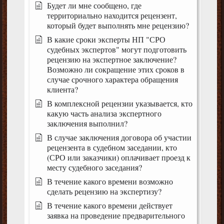
Будет ли мне сообщено, где
территориально находится рецензент,
который будет выполнять мне рецензию?
В какие сроки эксперты НП "СРО
судебных экспертов" могут подготовить
рецензию на экспертное заключение?
Возможно ли сокращение этих сроков в
случае срочного характера обращения
клиента?
В комплексной рецензии указывается, кто
какую часть анализа экспертного
заключения выполнил?
В случае заключения договора об участии
рецензента в судебном заседании, кто
(СРО или заказчики) оплачивает проезд к
месту судебного заседания?
В течение какого времени возможно
сделать рецензию на экспертизу?
В течение какого времени действует
заявка на проведение предварительного