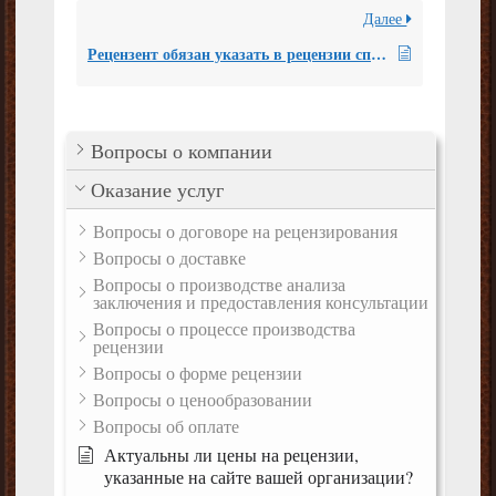
Далее
Рецензент обязан указать в рецензии список нормативных документов и методической литературы, использованные им при подготовке рецензии?
Вопросы о компании
Оказание услуг
Вопросы о договоре на рецензирования
Вопросы о доставке
Вопросы о производстве анализа
заключения и предоставления консультации
Вопросы о процессе производства
рецензии
Вопросы о форме рецензии
Вопросы о ценообразовании
Вопросы об оплате
Актуальны ли цены на рецензии,
указанные на сайте вашей организации?