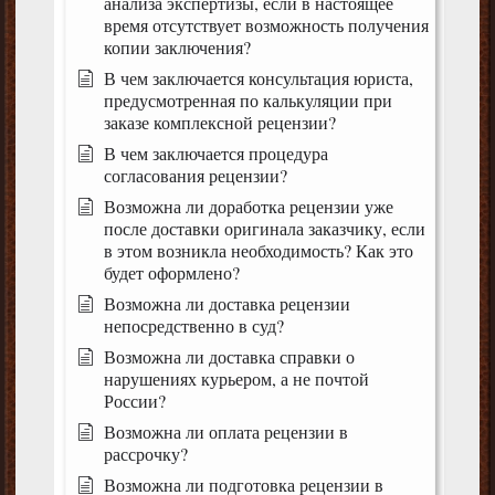
анализа экспертизы, если в настоящее
время отсутствует возможность получения
копии заключения?
В чем заключается консультация юриста,
предусмотренная по калькуляции при
заказе комплексной рецензии?
В чем заключается процедура
согласования рецензии?
Возможна ли доработка рецензии уже
после доставки оригинала заказчику, если
в этом возникла необходимость? Как это
будет оформлено?
Возможна ли доставка рецензии
непосредственно в суд?
Возможна ли доставка справки о
нарушениях курьером, а не почтой
России?
Возможна ли оплата рецензии в
рассрочку?
Возможна ли подготовка рецензии в