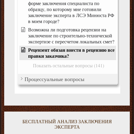
форме заключения специалиста по
образцу, по которому мне готовили
заключение эксперта в ЛСЭ Минюста РФ
в моем городе?
Возможна ли подготовка рецензии на
заключение по строительно-технической
экспертизе с пересчетом локальных смет?
Рецензент обязан внести в рецензию все
правки заказчика?
Показать остальные вопросы (141)
Процессуальные вопросы
БЕСПЛАТНЫЙ АНАЛИЗ ЗАКЛЮЧЕНИЯ
ЭКСПЕРТА