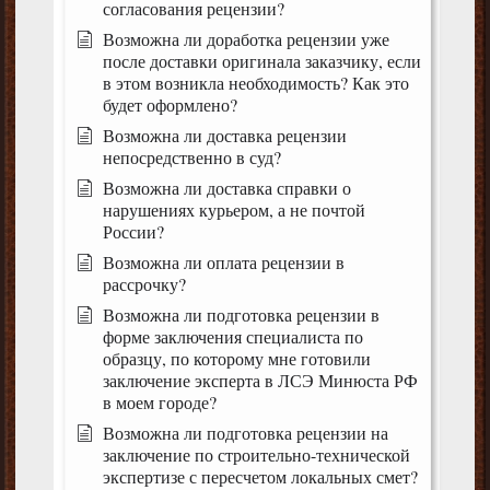
согласования рецензии?
Возможна ли доработка рецензии уже
после доставки оригинала заказчику, если
в этом возникла необходимость? Как это
будет оформлено?
Возможна ли доставка рецензии
непосредственно в суд?
Возможна ли доставка справки о
нарушениях курьером, а не почтой
России?
Возможна ли оплата рецензии в
рассрочку?
Возможна ли подготовка рецензии в
форме заключения специалиста по
образцу, по которому мне готовили
заключение эксперта в ЛСЭ Минюста РФ
в моем городе?
Возможна ли подготовка рецензии на
заключение по строительно-технической
экспертизе с пересчетом локальных смет?