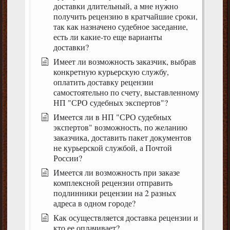
доставки длительный, а мне нужно
получить рецензию в кратчайшие сроки,
так как назначено судебное заседание,
есть ли какие-то еще варианты
доставки?
Имеет ли возможность заказчик, выбрав
конкретную курьерскую службу,
оплатить доставку рецензии
самостоятельно по счету, выставленному
НП "СРО судебных экспертов"?
Имеется ли в НП "СРО судебных
экспертов" возможность, по желанию
заказчика, доставить пакет документов
не курьерской службой, а Почтой
России?
Имеется ли возможность при заказе
комплексной рецензии отправить
подлинники рецензии на 2 разных
адреса в одном городе?
Как осуществляется доставка рецензии и
кто ее оплачивает?