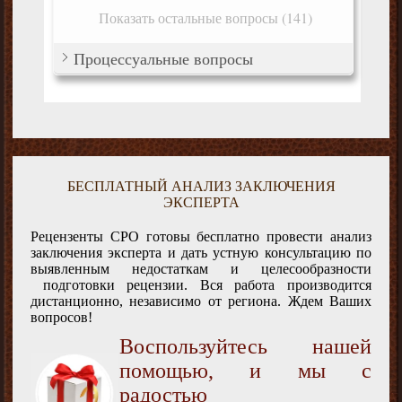
Показать остальные вопросы (141)
Процессуальные вопросы
БЕСПЛАТНЫЙ АНАЛИЗ ЗАКЛЮЧЕНИЯ
ЭКСПЕРТА
Рецензенты СРО готовы бесплатно провести анализ
заключения эксперта и дать устную консультацию по
выявленным недостаткам и целесообразности
подготовки рецензии. Вся работа производится
дистанционно, независимо от региона. Ждем Ваших
вопросов!
Воспользуйтесь нашей
помощью, и мы с
радостью