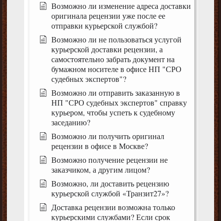
Возможно ли изменение адреса доставки
оригинала рецензии уже после ее
отправки курьерской службой?
Возможно ли не пользоваться услугой
курьерской доставки рецензии, а
самостоятельно забрать документ на
бумажном носителе в офисе НП "СРО
судебных экспертов"?
Возможно ли отправить заказанную в
НП "СРО судебных экспертов" справку
курьером, чтобы успеть к судебному
заседанию?
Возможно ли получить оригинал
рецензии в офисе в Москве?
Возможно получение рецензии не
заказчиком, а другим лицом?
Возможно, ли доставить рецензию
курьерской службой «Транзит27»?
Доставка рецензии возможна только
курьерскими службами? Если срок