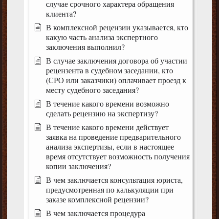
случае срочного характера обращения
клиента?
В комплексной рецензии указывается, кто
какую часть анализа экспертного
заключения выполнил?
В случае заключения договора об участии
рецензента в судебном заседании, кто
(СРО или заказчики) оплачивает проезд к
месту судебного заседания?
В течение какого времени возможно
сделать рецензию на экспертизу?
В течение какого времени действует
заявка на проведение предварительного
анализа экспертизы, если в настоящее
время отсутствует возможность получения
копии заключения?
В чем заключается консультация юриста,
предусмотренная по калькуляции при
заказе комплексной рецензии?
В чем заключается процедура