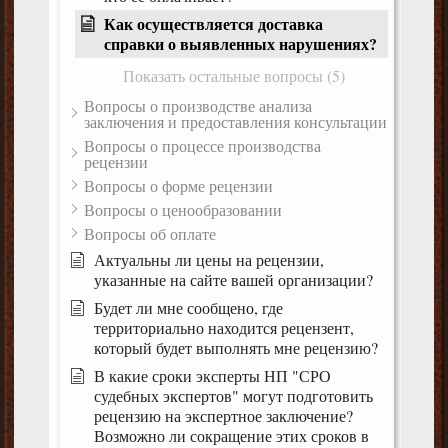
Как осуществляется доставка
справки о выявленных нарушениях?
Показать остальные вопросы (5)
Вопросы о производстве анализа
заключения и предоставления консультации
Вопросы о процессе производства
рецензии
Вопросы о форме рецензии
Вопросы о ценообразовании
Вопросы об оплате
Актуальны ли цены на рецензии,
указанные на сайте вашей организации?
Будет ли мне сообщено, где
территориально находится рецензент,
который будет выполнять мне рецензию?
В какие сроки эксперты НП "СРО
судебных экспертов" могут подготовить
рецензию на экспертное заключение?
Возможно ли сокращение этих сроков в