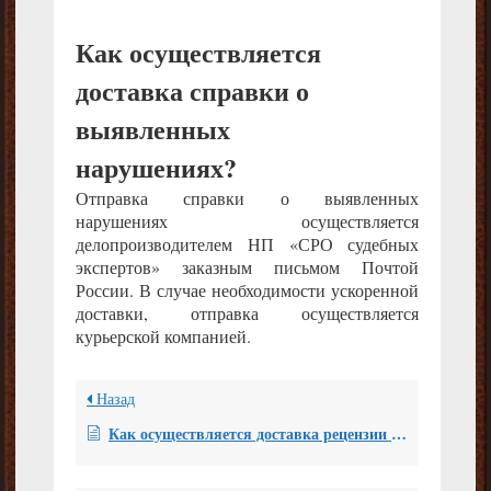
Как осуществляется
доставка справки о
выявленных
нарушениях?
Отправка справки о выявленных
нарушениях осуществляется
делопроизводителем НП «СРО судебных
экспертов» заказным письмом Почтой
России. В случае необходимости ускоренной
доставки, отправка осуществляется
курьерской компанией.
Назад
Как осуществляется доставка рецензии и кто ее оплачивает?