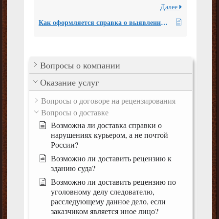
Далее
Как оформляется справка о выявленных нарушениях?
Вопросы о компании
Оказание услуг
Вопросы о договоре на рецензирования
Вопросы о доставке
Возможна ли доставка справки о
нарушениях курьером, а не почтой
России?
Возможно ли доставить рецензию к
зданию суда?
Возможно ли доставить рецензию по
уголовному делу следователю,
расследующему данное дело, если
заказчиком является иное лицо?