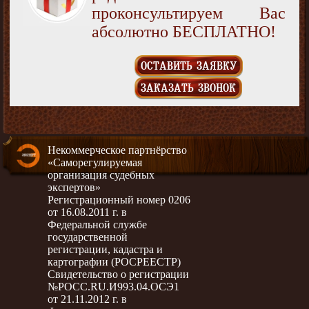
проконсультируем Вас
абсолютно БЕСПЛАТНО!
ОСТАВИТЬ ЗАЯВКУ
ЗАКАЗАТЬ ЗВОНОК
Некоммерческое партнёрство
«Саморегулируемая
организация судебных
экспертов»
Регистрационный номер 0206
от 16.08.2011 г. в
Федеральной службе
государственной
регистрации, кадастра и
картографии (РОСРЕЕСТР)
Свидетельство о регистрации
№РОСС.RU.И993.04.ОСЭ1
от 21.11.2012 г. в