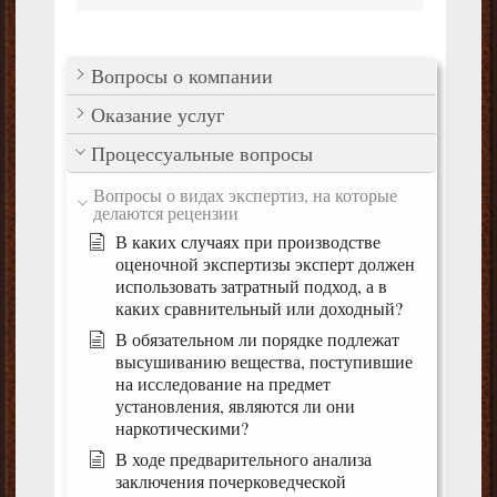
Вопросы о компании
Оказание услуг
Процессуальные вопросы
Вопросы о видах экспертиз, на которые
делаются рецензии
В каких случаях при производстве
оценочной экспертизы эксперт должен
использовать затратный подход, а в
каких сравнительный или доходный?
В обязательном ли порядке подлежат
высушиванию вещества, поступившие
на исследование на предмет
установления, являются ли они
наркотическими?
В ходе предварительного анализа
заключения почерковедческой