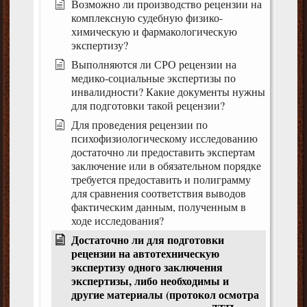
Возможно ли производство рецензии на
комплексную судебную физико-
химическую и фармакологическую
экспертизу?
Выполняются ли СРО рецензии на
медико-социальные экспертизы по
инвалидности? Какие документы нужны
для подготовки такой рецензии?
Для проведения рецензии по
психофизиологическому исследованию
достаточно ли предоставить экспертам
заключение или в обязательном порядке
требуется предоставить и полиграмму
для сравнения соответствия выводов
фактическим данным, полученным в
ходе исследования?
Достаточно ли для подготовки
рецензии на автотехническую
экспертизу одного заключения
экспертизы, либо необходимы и
другие материалы (протокол осмотра