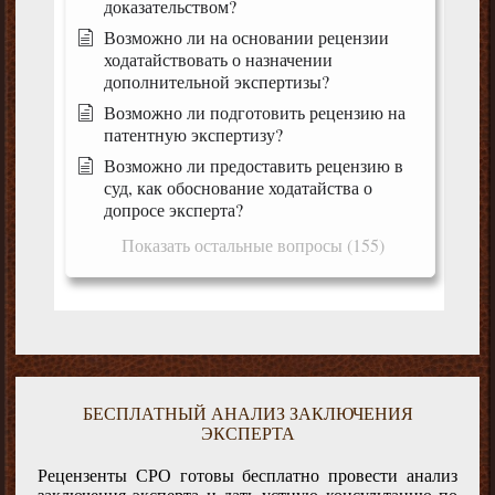
доказательством?
Возможно ли на основании рецензии
ходатайствовать о назначении
дополнительной экспертизы?
Возможно ли подготовить рецензию на
патентную экспертизу?
Возможно ли предоставить рецензию в
суд, как обоснование ходатайства о
допросе эксперта?
Показать остальные вопросы (155)
БЕСПЛАТНЫЙ АНАЛИЗ ЗАКЛЮЧЕНИЯ
ЭКСПЕРТА
Рецензенты СРО готовы бесплатно провести анализ