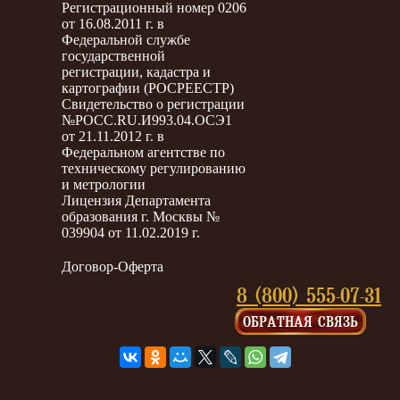
Регистрационный номер 0206
от 16.08.2011 г. в
Федеральной службе
государственной
регистрации, кадастра и
картографии (РОСРЕЕСТР)
Свидетельство о регистрации
№РОСС.RU.И993.04.ОСЭ1
от 21.11.2012 г. в
Федеральном агентстве по
техническому регулированию
и метрологии
Лицензия Департамента
образования г. Москвы №
039904 от 11.02.2019 г.
Договор-Оферта
8 (800) 555-07-31
ОБРАТНАЯ СВЯЗЬ