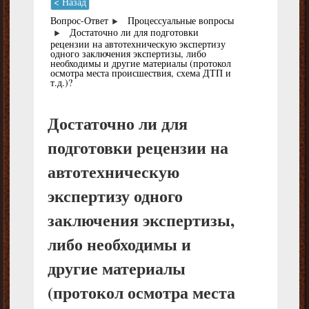
< Назад
Вопрос-Ответ
Процессуальные вопросы
Достаточно ли для подготовки
рецензии на автотехническую экспертизу
одного заключения экспертизы, либо
необходимы и другие материалы (протокол
осмотра места происшествия, схема ДТП и
т.д.)?
Достаточно ли для
подготовки рецензии на
автотехническую
экспертизу одного
заключения экспертизы,
либо необходимы и
другие материалы
(протокол осмотра места