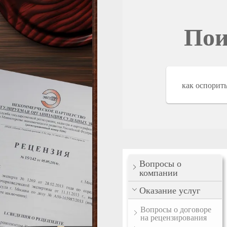
Пои
Вопросы о
компании
Оказание услуг
Вопросы о договоре
на рецензирования