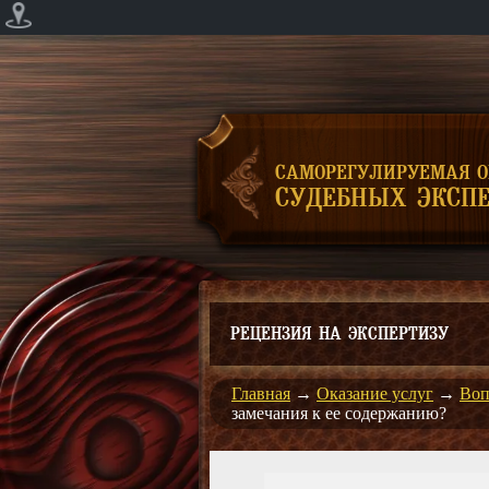
САМОРЕГУЛИРУЕМАЯ 
СУДЕБНЫХ ЭКСПЕ
РЕЦЕНЗИЯ НА ЭКСПЕРТИЗУ
Главная
→
Оказание услуг
→
Воп
замечания к ее содержанию?