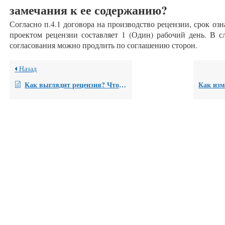
замечания к ее содержанию?
Согласно п.4.1 договора на производство рецензии, срок 
проектом рецензии составляет 1 (Один) рабочий день. В с
согласования можно продлить по соглашению сторон.
Назад
Как выглядит рецензия? Что в ней отражено?