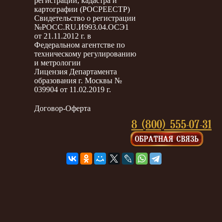
регистрации, кадастра и
картографии (РОСРЕЕСТР)
Свидетельство о регистрации
№РОСС.RU.И993.04.ОСЭ1
от 21.11.2012 г. в
Федеральном агентстве по
техническому регулированию
и метрологии
Лицензия Департамента
образования г. Москвы №
039904 от 11.02.2019 г.
Договор-Оферта
8 (800) 555-07-31
ОБРАТНАЯ СВЯЗЬ