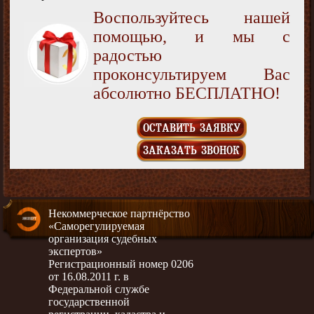
Воспользуйтесь нашей
помощью, и мы с
радостью
проконсультируем Вас
абсолютно БЕСПЛАТНО!
ОСТАВИТЬ ЗАЯВКУ
ЗАКАЗАТЬ ЗВОНОК
Некоммерческое партнёрство
«Саморегулируемая
организация судебных
экспертов»
Регистрационный номер 0206
от 16.08.2011 г. в
Федеральной службе
государственной