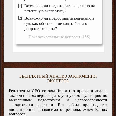
Возможно ли подготовить рецензию на
патентную экспертизу?
Возможно ли предоставить рецензию в
суд, как обоснование ходатайства о
допросе эксперта?
Показать остальные вопросы (155)
БЕСПЛАТНЫЙ АНАЛИЗ ЗАКЛЮЧЕНИЯ
ЭКСПЕРТА
Рецензенты СРО готовы бесплатно провести анализ
заключения эксперта и дать устную консультацию по
выявленным недостаткам и целесообразности
подготовки рецензии. Вся работа производится
дистанционно, независимо от региона. Ждем Ваших
вопросов!