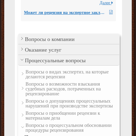
Далее
Может ли рецензия на экспертное заключение стать основанием для допроса эксперта, которым проводилось исследование?
Вопросы о компании
Оказание услуг
Процессуальные вопросы
Вопросы о видах экспертиз, на которые
делаются рецензии
Вопросы о возможности взыскания
судебных расходов, потраченных на
рецензирование
Вопросы о допущениях процессуальных
нарушений при производстве экспертизы
Вопросы о приобщении рецензии к
материалам дела
Вопросы о процессуальном обосновании
процедуры рецензирования