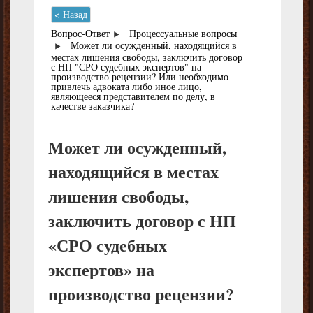
< Назад
Вопрос-Ответ
Процессуальные вопросы
Может ли осужденный, находящийся в
местах лишения свободы, заключить договор
с НП "СРО судебных экспертов" на
производство рецензии? Или необходимо
привлечь адвоката либо иное лицо,
являющееся представителем по делу, в
качестве заказчика?
Может ли осужденный,
находящийся в местах
лишения свободы,
заключить договор с НП
«СРО судебных
экспертов» на
производство рецензии?