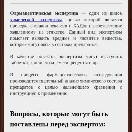
Фармацевтическая экспертиза
— один из видов
химической экспертизы
, целью которой является
проверка составов лекарств и БАДов на соответствие
заявленному на этикетке. Данный вид экспертизы
помогает выявить вредные и ядовитые вещества,
которые могут быть в составах препаратов.
В качестве объектов экспертизы могут выступать
таблетки, капли, мази, смеси, рецепты и др.
В процессе фармацевтического исследования
производится тщательный анализ химического состава
препаратов с целью дальнейшего сравнения с
инструкцией к применению.
Вопросы, которые могут быть
поставлены перед экспертом: