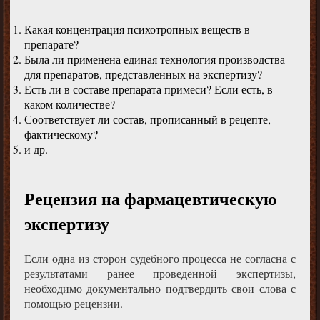
Какая концентрация психотропных веществ в
препарате?
Была ли применена единая технология производства
для препаратов, представленных на экспертизу?
Есть ли в составе препарата примеси? Если есть, в
каком количестве?
Соответствует ли состав, прописанный в рецепте,
фактическому?
и др.
Рецензия на фармацевтическую
экспертизу
Если одна из сторон судебного процесса не согласна с
результатами ранее проведенной экспертизы,
необходимо документально подтвердить свои слова с
помощью рецензии.