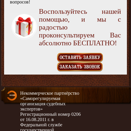
вопросов!
Воспользуйтесь нашей
помощью, и мы с
радостью
проконсультируем Вас
абсолютно БЕСПЛАТНО!
ОСТАВИТЬ ЗАЯВКУ
ЗАКАЗАТЬ ЗВОНОК
Некоммерческое партнёрство
«Саморегулируемая
организация судебных
экспертов»
Регистрационный номер 0206
от 16.08.2011 г. в
Федеральной службе
государственной