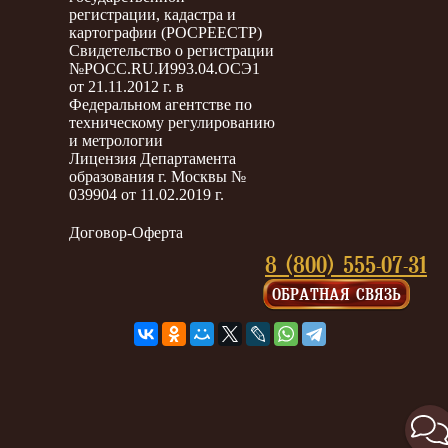
регистрации, кадастра и
картографии (РОСРЕЕСТР)
Свидетельство о регистрации
№РОСС.RU.И993.04.ОСЭ1
от 21.11.2012 г. в
Федеральном агентстве по
техническому регулированию
и метрологии
Лицензия Департамента
образования г. Москвы №
039904 от 11.02.2019 г.
Договор-Оферта
8 (800) 555-07-31
ОБРАТНАЯ СВЯЗЬ