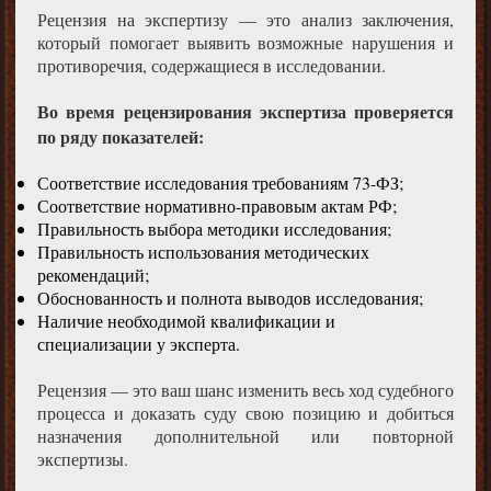
Рецензия на экспертизу — это анализ заключения,
который помогает выявить возможные нарушения и
противоречия, содержащиеся в исследовании.
Во время рецензирования экспертиза проверяется
по ряду показателей:
Соответствие исследования требованиям 73-ФЗ;
Соответствие нормативно-правовым актам РФ;
Правильность выбора методики исследования;
Правильность использования методических
рекомендаций;
Обоснованность и полнота выводов исследования;
Наличие необходимой квалификации и
специализации у эксперта.
Рецензия — это ваш шанс изменить весь ход судебного
процесса и доказать суду свою позицию и добиться
назначения дополнительной или повторной
экспертизы.