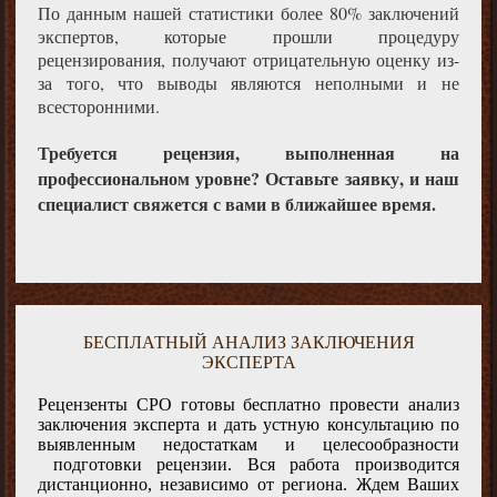
По данным нашей статистики более 80% заключений
экспертов, которые прошли процедуру
рецензирования, получают отрицательную оценку из-
за того, что выводы являются неполными и не
всесторонними.
Требуется рецензия, выполненная на
профессиональном уровне? Оставьте заявку, и наш
специалист свяжется с вами в ближайшее время.
БЕСПЛАТНЫЙ АНАЛИЗ ЗАКЛЮЧЕНИЯ
ЭКСПЕРТА
Рецензенты СРО готовы бесплатно провести анализ
заключения эксперта и дать устную консультацию по
выявленным недостаткам и целесообразности
подготовки рецензии. Вся работа производится
дистанционно, независимо от региона. Ждем Ваших