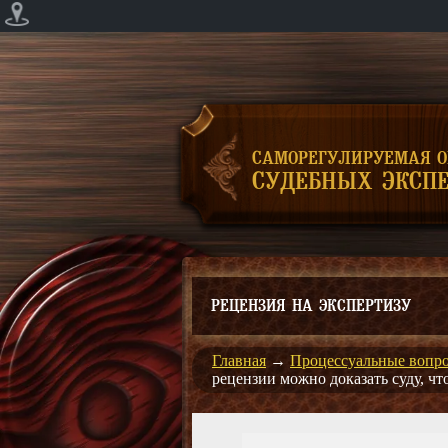
САМОРЕГУЛИРУЕМАЯ 
СУДЕБНЫХ ЭКСПЕ
РЕЦЕНЗИЯ НА ЭКСПЕРТИЗУ
Главная
→
Процессуальные вопр
рецензии можно доказать суду, чт