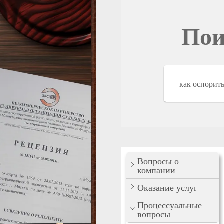
Пои
Вопросы о
компании
Оказание услуг
Процессуальные
вопросы