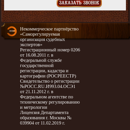
ЗАКАЗАТЬ ЗВОНОК
Некоммерческое партнёрство
«Саморегулируемая
организация судебных
экспертов»
Регистрационный номер 0206
от 16.08.2011 г. в
Федеральной службе
государственной
регистрации, кадастра и
картографии (РОСРЕЕСТР)
Свидетельство о регистрации
№РОСС.RU.И993.04.ОСЭ1
от 21.11.2012 г. в
Федеральном агентстве по
техническому регулированию
и метрологии
Лицензия Департамента
образования г. Москвы №
039904 от 11.02.2019 г.