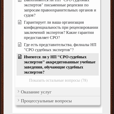
экспертов" письменные рецензии по
запросам правоохранительных органов и
судов?
Гарантирует ли ваша организация
конфиденциальность при рецензировании
заключений экспертов? Какие гарантии
предоставляет СРО?
Где есть представительства, филиалы НП
"СРО судебных экспертов"?
Имеются ли у НП "СРО судебных
экспертов" аккредитованные учебные
заведения, обучающие судебных
экспертов?
Показать остальные вопросы (78)
Оказание услуг
Процессуальные вопросы