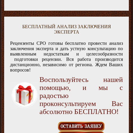
БЕСПЛАТНЫЙ АНАЛИЗ ЗАКЛЮЧЕНИЯ
ЭКСПЕРТА
Рецензенты СРО готовы бесплатно провести анализ
заключения эксперта и дать устную консультацию по
выявленным недостаткам и целесообразности
подготовки рецензии. Вся работа производится
дистанционно, независимо от региона. Ждем Ваших
вопросов!
Воспользуйтесь нашей
помощью, и мы с
радостью
проконсультируем Вас
абсолютно БЕСПЛАТНО!
ОСТАВИТЬ ЗАЯВКУ