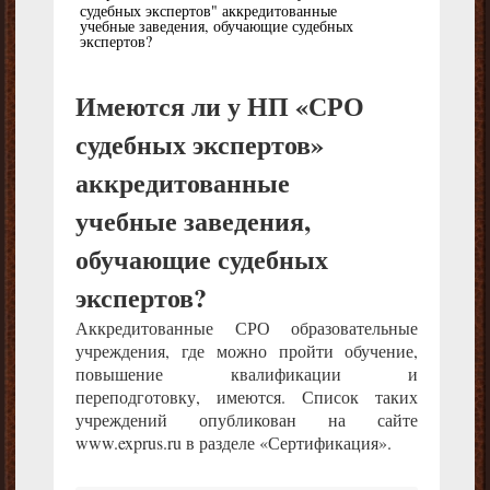
судебных экспертов" аккредитованные
учебные заведения, обучающие судебных
экспертов?
Имеются ли у НП «СРО
судебных экспертов»
аккредитованные
учебные заведения,
обучающие судебных
экспертов?
Аккредитованные СРО образовательные
учреждения, где можно пройти обучение,
повышение квалификации и
переподготовку, имеются. Список таких
учреждений опубликован на сайте
www.exprus.ru в разделе «Сертификация».