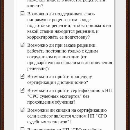
клиент?
Возможно ли поддерживать связь
напрямую с рецензентом в ходе
подготовки рецензии, чтобы понимать на
какой стадии находится рецензия, и
корректировать ее подготовку?
Возможно ли при заказе рецензии,
работать постоянно только с одним
сотрудником организации (от
предварительного анализа и до получения
рецензии)?
Возможно ли пройти процедуру
сертификации дистанционно?
Возможно ли пройти сертификацию в НП
"СРО судебных экспертов" без
прохождения обучения?
Возможны ли скидки на сертификацию
если эксперт является членом НП "СРО
судебных экспертов"?
Выполняются ли НП "СРО судебных