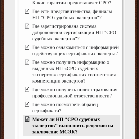
Какие гарантии предоставляет СРО?
Где есть представительства, филиалы
НП "СРО судебных экспертов"?
Где зарегистрирована сиcтема
добровольной сертификации НП "СРО
судебных экспертов"?
Где можно ознакомиться с информацией
о действующих сертификатах эксперта?
Где можно получить информацию о
выданных НП «СРО судебных
экспертов» сертификатах соответствия
компетенции экспертов?
Где можно получить полис страхования
профессиональной ответственности?
Где можно посмотреть образец
сертификата?
Может ли НП "СРО судебных
экспертов" выполнить рецензию на
заключение МСЭК?