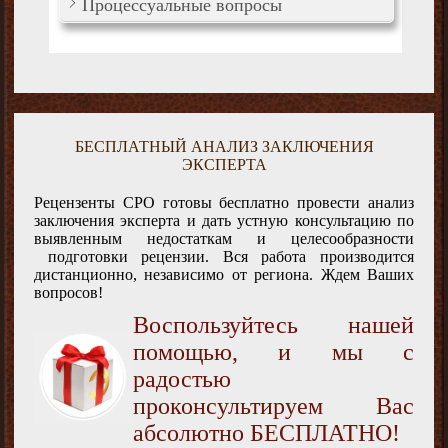
Процессуальные вопросы
БЕСПЛАТНЫЙ АНАЛИЗ ЗАКЛЮЧЕНИЯ
ЭКСПЕРТА
Рецензенты СРО готовы бесплатно провести анализ
заключения эксперта и дать устную консультацию по
выявленным недостаткам и целесообразности
подготовки рецензии. Вся работа производится
дистанционно, независимо от региона. Ждем Ваших
вопросов!
Воспользуйтесь нашей
помощью, и мы с
радостью
проконсультируем Вас
абсолютно БЕСПЛАТНО!