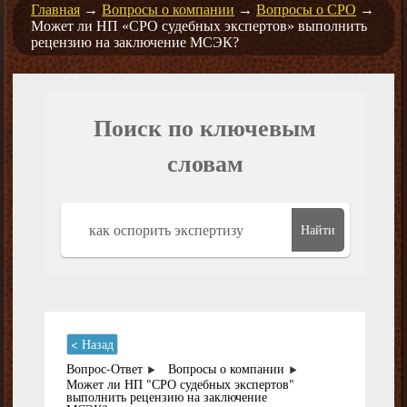
Главная
→
Вопросы о компании
→
Вопросы о СРО
→
Может ли НП «СРО судебных экспертов» выполнить
рецензию на заключение МСЭК?
Поиск по ключевым
словам
Найти
< Назад
Вопрос-Ответ
Вопросы о компании
Может ли НП "СРО судебных экспертов"
выполнить рецензию на заключение