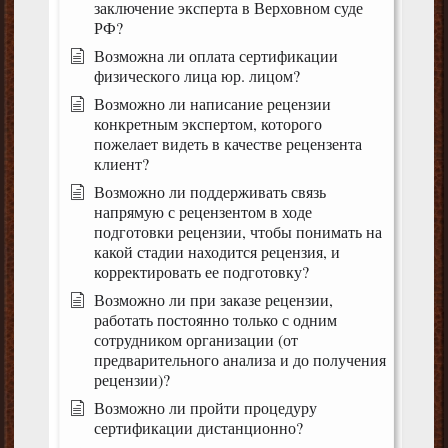
заключение эксперта в Верховном суде
РФ?
Возможна ли оплата сертификации
физического лица юр. лицом?
Возможно ли написание рецензии
конкретным экспертом, которого
пожелает видеть в качестве рецензента
клиент?
Возможно ли поддерживать связь
напрямую с рецензентом в ходе
подготовки рецензии, чтобы понимать на
какой стадии находится рецензия, и
корректировать ее подготовку?
Возможно ли при заказе рецензии,
работать постоянно только с одним
сотрудником организации (от
предварительного анализа и до получения
рецензии)?
Возможно ли пройти процедуру
сертификации дистанционно?