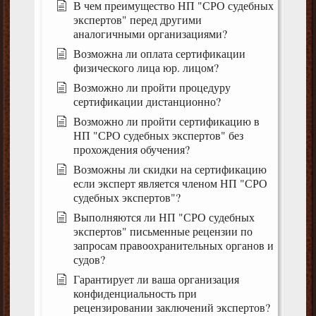
В чем преимущество НП "СРО судебных
экспертов" перед другими
аналогичными организациями?
Возможна ли оплата сертификации
физического лица юр. лицом?
Возможно ли пройти процедуру
сертификации дистанционно?
Возможно ли пройти сертификацию в
НП "СРО судебных экспертов" без
прохождения обучения?
Возможны ли скидки на сертификацию
если эксперт является членом НП "СРО
судебных экспертов"?
Выполняются ли НП "СРО судебных
экспертов" письменные рецензии по
запросам правоохранительных органов и
судов?
Гарантирует ли ваша организация
конфиденциальность при
рецензировании заключений экспертов?