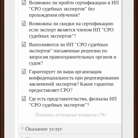
Возможно ли пройти сертификацию в НП
"СРО судебных экспертов" без
прохождения обучения?
Возможны ли скидки на сертификацию
если эксперт является членом НП "СРО
судебных экспертов"?
Выполняются ли НП "СРО судебных
экспертов" письменные рецензии по
запросам правоохранительных органов и
судов?
Гарантирует ли ваша организация
конфиденциальность при рецензировании
заключений экспертов? Какие гарантии
предоставляет СРО?
Где есть представительства, филиалы НП
"СРО судебных экспертов"?
Показать остальные вопросы (78)
Оказание услуг