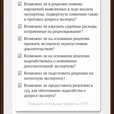
Возможно ли в рецензии помимо
нарушений выявленных в ходе анализа
экспертизы, подвергнуть сомнению также
и протокол допроса эксперта?
Возможно ли взыскать судебные расходы,
потраченные на рецензирование?
Возможно ли на основании рецензии
признать экспертизу недопустимым
доказательством?
Возможно ли на основании рецензии
ходатайствовать о назначении
дополнительной экспертизы?
Возможно ли подготовить рецензию на
патентную экспертизу?
Возможно ли предоставить рецензию в
суд, как обоснование ходатайства о
допросе эксперта?
Показать остальные вопросы (155)