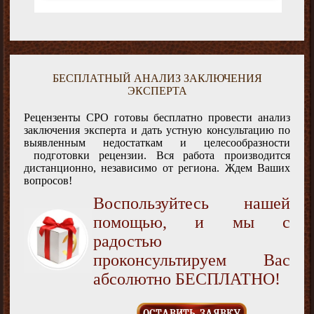
БЕСПЛАТНЫЙ АНАЛИЗ ЗАКЛЮЧЕНИЯ
ЭКСПЕРТА
Рецензенты СРО готовы бесплатно провести анализ
заключения эксперта и дать устную консультацию по
выявленным недостаткам и целесообразности
подготовки рецензии. Вся работа производится
дистанционно, независимо от региона. Ждем Ваших
вопросов!
Воспользуйтесь нашей
помощью, и мы с
радостью
проконсультируем Вас
абсолютно БЕСПЛАТНО!
ОСТАВИТЬ ЗАЯВКУ