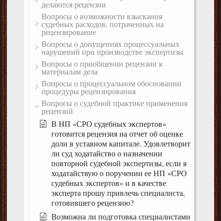
делаются рецензии
Вопросы о возможности взыскания
судебных расходов, потраченных на
рецензирование
Вопросы о допущениях процессуальных
нарушений при производстве экспертизы
Вопросы о приобщении рецензии к
материалам дела
Вопросы о процессуальном обосновании
процедуры рецензирования
Вопросы о судебной практике применения
рецензий
В НП «СРО судебных экспертов»
готовится рецензия на отчет об оценке
доли в уставном капитале. Удовлетворит
ли суд ходатайство о назначении
повторной судебной экспертизы, если я
ходатайствую о поручении ее НП «СРО
судебных экспертов» и в качестве
эксперта прошу привлечь специалиста,
готовившего рецензию?
Возможна ли подготовка специалистами