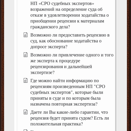
НП «СРО судебных экспертов»
возражений на определение суда об
отказе в удовлетворении ходатайства о
приобщении рецензии к материалам
гражданского дела?
Возможно ли предоставить рецензию в
суд, как обоснование ходатайства о
допросе эксперта?
Возможно ли привлечение одного и того
же эксперта к процедуре
рецензирования и дальнейшей
экспертизе?
Где можно найти информацию по
рецензиям произведенным НП "СРО
судебных экспертов", которые были
приняты в суде и по которым была
назначена повторная экспертиза?
Даете ли Вы какие-либо гарантии, что
рецензия будет принята судом? Есть ли
положительная практика?