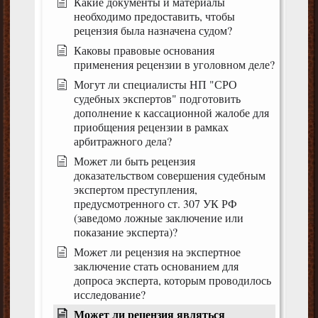
Какие документы и материалы
необходимо предоставить, чтобы
рецензия была назначена судом?
Каковы правовые основания
применения рецензии в уголовном деле?
Могут ли специалисты НП "СРО
судебных экспертов" подготовить
дополнение к кассационной жалобе для
приобщения рецензии в рамках
арбитражного дела?
Может ли быть рецензия
доказательством совершения судебным
экспертом преступления,
предусмотренного ст. 307 УК РФ
(заведомо ложные заключение или
показание эксперта)?
Может ли рецензия на экспертное
заключение стать основанием для
допроса эксперта, которым проводилось
исследование?
Может ли рецензия являться