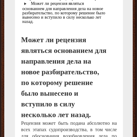
Может ли рецензия являться
основанием для направления дела на новое
разбирательство, по которому решение было
вынесено и вступило в силу несколько лет
назад.
Может ли рецензия
являться основанием для
направления дела на
новое разбирательство,
по которому решение
было вынесено и
вступило в силу
несколько лет назад.
Рецензия может быть подана абсолютно на
всех этапах судопроизводства, в том числе
для обоснования возобновления дела по