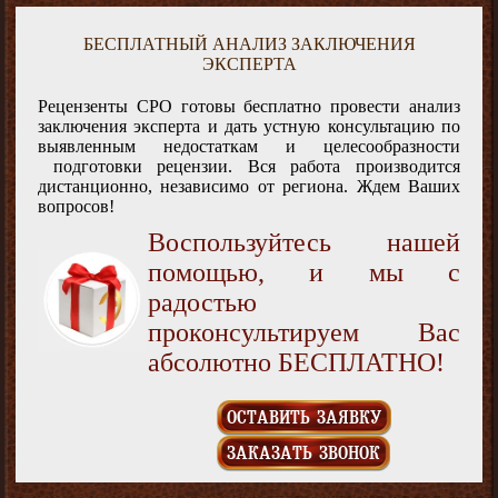
БЕСПЛАТНЫЙ АНАЛИЗ ЗАКЛЮЧЕНИЯ
ЭКСПЕРТА
Рецензенты СРО готовы бесплатно провести анализ
заключения эксперта и дать устную консультацию по
выявленным недостаткам и целесообразности
подготовки рецензии. Вся работа производится
дистанционно, независимо от региона. Ждем Ваших
вопросов!
Воспользуйтесь нашей
помощью, и мы с
радостью
проконсультируем Вас
абсолютно БЕСПЛАТНО!
ОСТАВИТЬ ЗАЯВКУ
ЗАКАЗАТЬ ЗВОНОК