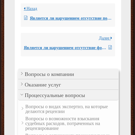
Назад
Является ли нарушением отсутствие подписи эксперта на каждой странице заключения эксперта?
Далее
Является ли нарушением отсутствие фототаблиц в заключении почерковедческой экспертизы?
Вопросы о компании
Оказание услуг
Процессуальные вопросы
Вопросы о видах экспертиз, на которые
делаются рецензии
Вопросы о возможности взыскания
судебных расходов, потраченных на
рецензирование