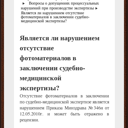
Вопросы о допущениях процессуальных
нарушений при производстве экспертизы
Является ли нарушением отсутствие
фотоматериалов в заключении судебно-
медицинской экспертизы?
Является ли нарушением
отсутствие
фотоматериалов в
заключении судебно-
медицинской
экспертизы?
Отсутствие фотоматериалов в заключении
по судебно-медицинской экспертизе является
нарушением Приказа Минздрава №346н от
12.05.2010г. и может быть отражено в
рецензии.