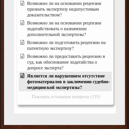
Возможно ли на основании рецензии
признать экспертизу недопустимым
доказательством?
Возможно ли на основании рецензии
ходатайствовать о назначении
дополнительной экспертизы?
Возможно ли подготовить рецензию на
патентную экспертизу?
Возможно ли предоставить рецензию в
суд, как обоснование ходатайства о
допросе эксперта?
Является ли нарушением отсутствие
фотоматериалов в заключении судебно-
медицинской экспертизы?
Показать остальные вопросы (155)