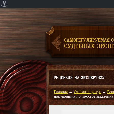
САМОРЕГУЛИРУЕМАЯ 
СУДЕБНЫХ ЭКСПЕ
РЕЦЕНЗИЯ НА ЭКСПЕРТИЗУ
Главная
→
Оказание услуг
→
Воп
нарушениях по просьбе заказчика