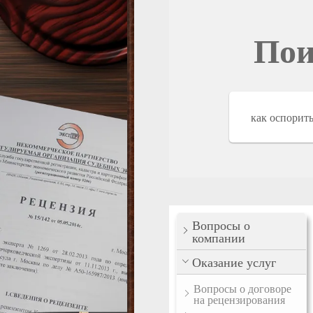
Пои
Вопросы о
компании
Оказание услуг
Вопросы о договоре
на рецензирования