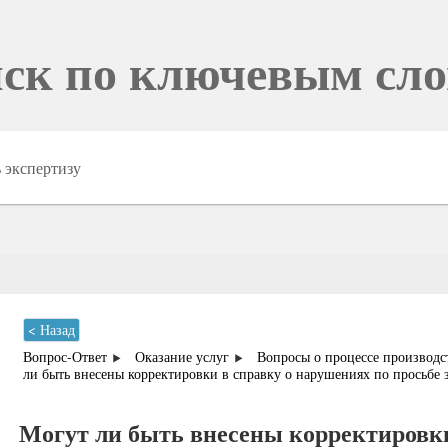
ск по ключевым сл
< Назад
Вопрос-Ответ
Оказание услуг
Вопросы о процессе производс
ли быть внесены корректировки в справку о нарушениях по просьбе 
Могут ли быть внесены корректировки