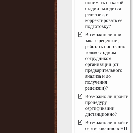
понимать на какой
стадии находится
рецензия, и
корректировать ее
подготовку?
Возможно ли при
заказе рецензии,
работать постоянно
только с одним
сотрудником
организации (от
предварительного
анализа и до
получения
рецензии)?
Возможно ли пройти
процедуру
сертификации
дистанционно?
Возможно ли пройти
сертификацию в НП