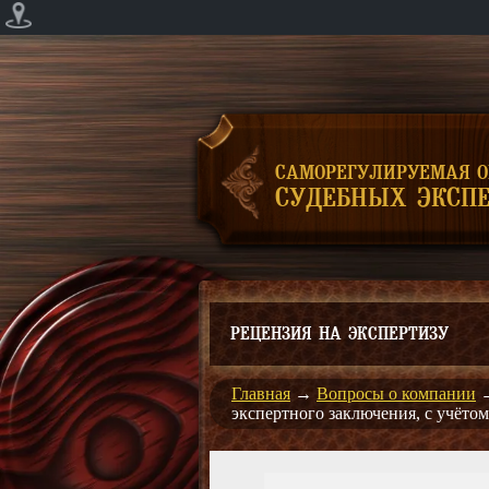
САМОРЕГУЛИРУЕМАЯ 
СУДЕБНЫХ ЭКСПЕ
РЕЦЕНЗИЯ НА ЭКСПЕРТИЗУ
Главная
→
Вопросы о компании
экспертного заключения, с учёт