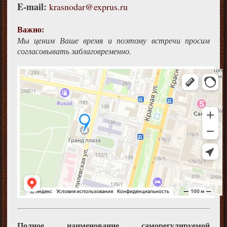
E-mail:
krasnodar@exprus.ru
Важно:
Мы ценим Ваше время и поэтому встречи просим
согласовывать заблаговременно.
Полное наименование саморегулируемой