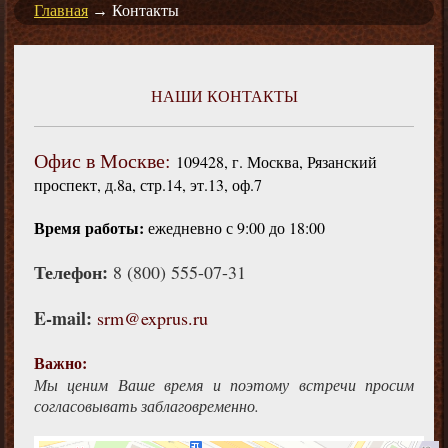
Главная
→
Контакты
НАШИ КОНТАКТЫ
Офис в Москве:
109428, г. Москва, Рязанский
проспект, д.8а, стр.14, эт.13, оф.7
Время работы:
ежедневно с 9:00 до 18:00
Телефон:
8 (800) 555-07-31
E-mail:
srm@exprus.ru
Важно:
Мы ценим Ваше время и поэтому встречи просим
согласовывать заблаговременно.