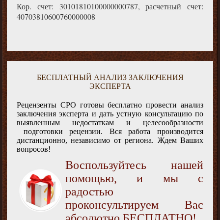
Кор. счет: 30101810100000000787, расчетный счет:
40703810600760000008
БЕСПЛАТНЫЙ АНАЛИЗ ЗАКЛЮЧЕНИЯ
ЭКСПЕРТА
Рецензенты СРО готовы бесплатно провести анализ
заключения эксперта и дать устную консультацию по
выявленным недостаткам и целесообразности
подготовки рецензии. Вся работа производится
дистанционно, независимо от региона. Ждем Ваших
вопросов!
Воспользуйтесь нашей
помощью, и мы с
радостью
проконсультируем Вас
абсолютно БЕСПЛАТНО!