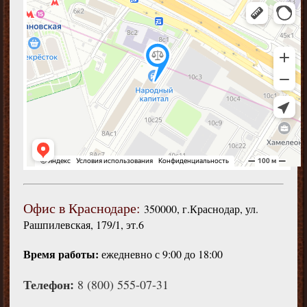
Офис в Краснодаре:
350000, г.Краснодар, ул.
Рашпилевская, 179/1, эт.6
Время работы:
ежедневно с 9:00 до 18:00
Телефон:
8 (800) 555-07-31