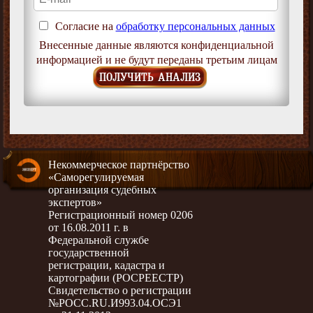
Согласие на
обработку персональных данных
Внесенные данные являются конфиденциальной
информацией и не будут переданы третьим лицам
ПОЛУЧИТЬ АНАЛИЗ
Некоммерческое партнёрство
«Саморегулируемая
организация судебных
экспертов»
Регистрационный номер 0206
от 16.08.2011 г. в
Федеральной службе
государственной
регистрации, кадастра и
картографии (РОСРЕЕСТР)
Свидетельство о регистрации
№РОСС.RU.И993.04.ОСЭ1