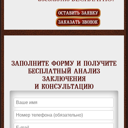
ОСТАВИТЬ ЗАЯВКУ
ЗАКАЗАТЬ ЗВОНОК
ЗАПОЛНИТЕ ФОРМУ И ПОЛУЧИТЕ
БЕСПЛАТНЫЙ АНАЛИЗ
ЗАКЛЮЧЕНИЯ
И КОНСУЛЬТАЦИЮ