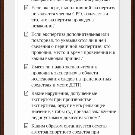
Если эксперт, выполнивший экспертизу,
не является членом СРО, означает ли
это, что экспертиза проведена
незаконно?
Если экспертиза дополнительная или
повторная, то указываются ли в ней
сведения о первичной экспертизе: кто
проводил, место и время проведения и к
каким выводам пришел?
Имеет ли право эксперт-техник
проводить экспертизу в области
исследования следов на транспортных
средствах и месте ДТП?
Какие нарушения, допущенные
экспертом при производстве
экспертизы, будут иметь решающее
значение, чтобы суд признал заключение
недопустимым доказательством?
Каким образом организуется осмотр
автотранспортного средства при