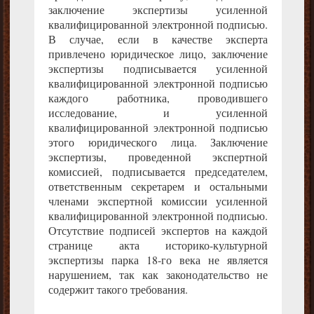
заключение экспертизы усиленной
квалифицированной электронной подписью.
В случае, если в качестве эксперта
привлечено юридическое лицо, заключение
экспертизы подписывается усиленной
квалифицированной электронной подписью
каждого работника, проводившего
исследование, и усиленной
квалифицированной электронной подписью
этого юридического лица. Заключение
экспертизы, проведенной экспертной
комиссией, подписывается председателем,
ответственным секретарем и остальными
членами экспертной комиссии усиленной
квалифицированной электронной подписью.
Отсутствие подписей экспертов на каждой
странице акта историко-культурной
экспертизы парка 18-го века не является
нарушением, так как законодательство не
содержит такого требования.