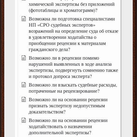
химической экспертизы без приложений
(фототаблицы и хроматограмм)?
Возможна ли подготовка специалистами
НП «СРО судебных экспертов»
возражений на определение суда об отказе
в удовлетворении ходатайства о
приобщении рецензии к материалам
гражданского дела?
Возможно ли в рецензии помимо
нарушений выявленных в ходе анализа
экспертизы, подвергнуть сомнению также
и протокол допроса эксперта?
Возможно ли взыскать судебные расходы,
потраченные на рецензирование?
Возможно ли на основании рецензии
признать экспертизу недопустимым
доказательством?
Возможно ли на основании рецензии
ходатайствовать о назначении
дополнительной экспертизы?