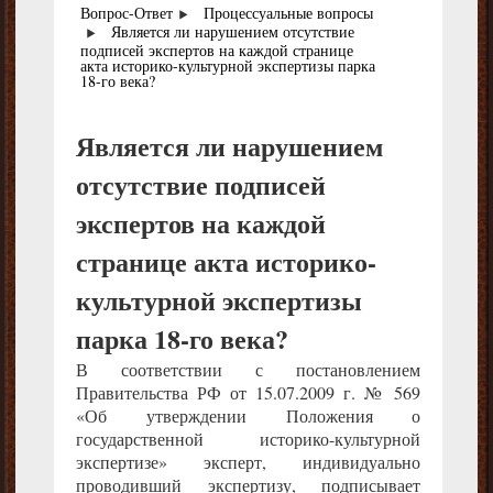
Вопрос-Ответ
Процессуальные вопросы
Является ли нарушением отсутствие
подписей экспертов на каждой странице
акта историко-культурной экспертизы парка
18-го века?
Является ли нарушением
отсутствие подписей
экспертов на каждой
странице акта историко-
культурной экспертизы
парка 18-го века?
В соответствии с постановлением
Правительства РФ от 15.07.2009 г. № 569
«Об утверждении Положения о
государственной историко-культурной
экспертизе» эксперт, индивидуально
проводивший экспертизу, подписывает