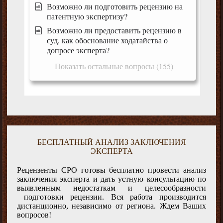
Возможно ли подготовить рецензию на
патентную экспертизу?
Возможно ли предоставить рецензию в
суд, как обоснование ходатайства о
допросе эксперта?
Показать остальные вопросы (155)
БЕСПЛАТНЫЙ АНАЛИЗ ЗАКЛЮЧЕНИЯ
ЭКСПЕРТА
Рецензенты СРО готовы бесплатно провести анализ
заключения эксперта и дать устную консультацию по
выявленным недостаткам и целесообразности
подготовки рецензии. Вся работа производится
дистанционно, независимо от региона. Ждем Ваших
вопросов!