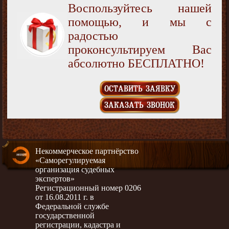
Воспользуйтесь нашей
помощью, и мы с
радостью
проконсультируем Вас
абсолютно БЕСПЛАТНО!
ОСТАВИТЬ ЗАЯВКУ
ЗАКАЗАТЬ ЗВОНОК
Некоммерческое партнёрство
«Саморегулируемая
организация судебных
экспертов»
Регистрационный номер 0206
от 16.08.2011 г. в
Федеральной службе
государственной
регистрации, кадастра и