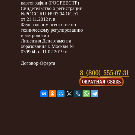
картографии (РОСРЕЕСТР)
Свидетельство о регистрации
№РОСС.RU.И993.04.ОСЭ1
от 21.11.2012 г. в
Федеральном агентстве по
техническому регулированию
и метрологии
Лицензия Департамента
образования г. Москвы №
039904 от 11.02.2019 г.
Договор-Оферта
8 (800) 555-07-31
ОБРАТНАЯ СВЯЗЬ