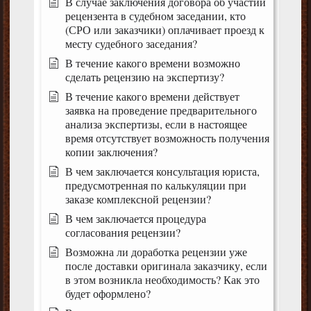
В случае заключения договора об участии
рецензента в судебном заседании, кто
(СРО или заказчики) оплачивает проезд к
месту судебного заседания?
В течение какого времени возможно
сделать рецензию на экспертизу?
В течение какого времени действует
заявка на проведение предварительного
анализа экспертизы, если в настоящее
время отсутствует возможность получения
копии заключения?
В чем заключается консультация юриста,
предусмотренная по калькуляции при
заказе комплексной рецензии?
В чем заключается процедура
согласования рецензии?
Возможна ли доработка рецензии уже
после доставки оригинала заказчику, если
в этом возникла необходимость? Как это
будет оформлено?