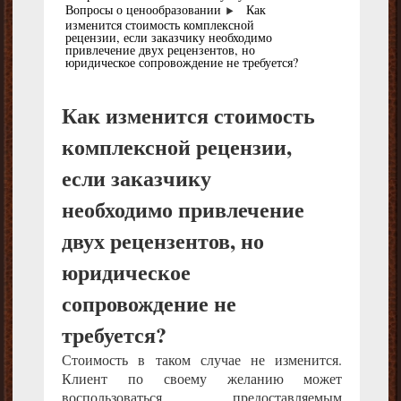
Вопросы о ценообразовании
Как
изменится стоимость комплексной
рецензии, если заказчику необходимо
привлечение двух рецензентов, но
юридическое сопровождение не требуется?
Как изменится стоимость
комплексной рецензии,
если заказчику
необходимо привлечение
двух рецензентов, но
юридическое
сопровождение не
требуется?
Стоимость в таком случае не изменится.
Клиент по своему желанию может
воспользоваться предоставляемым