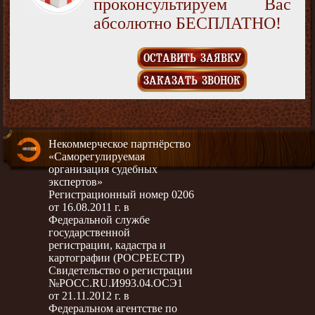
проконсультируем Вас
абсолютно БЕСПЛАТНО!
ОСТАВИТЬ ЗАЯВКУ
ЗАКАЗАТЬ ЗВОНОК
Некоммерческое партнёрство
«Саморегулируемая
организация судебных
экспертов»
Регистрационный номер 0206
от 16.08.2011 г. в
Федеральной службе
государственной
регистрации, кадастра и
картографии (РОСРЕЕСТР)
Свидетельство о регистрации
№РОСС.RU.И993.04.ОСЭ1
от 21.11.2012 г. в
Федеральном агентстве по