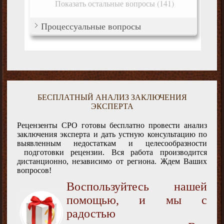
Показать остальные вопросы (141)
Процессуальные вопросы
БЕСПЛАТНЫЙ АНАЛИЗ ЗАКЛЮЧЕНИЯ
ЭКСПЕРТА
Рецензенты СРО готовы бесплатно провести анализ
заключения эксперта и дать устную консультацию по
выявленным недостаткам и целесообразности
подготовки рецензии. Вся работа производится
дистанционно, независимо от региона. Ждем Ваших
вопросов!
Воспользуйтесь нашей
помощью, и мы с
радостью