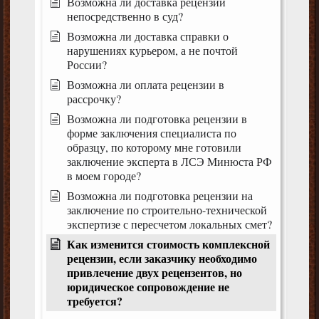
Возможна ли доставка рецензии
непосредственно в суд?
Возможна ли доставка справки о
нарушениях курьером, а не почтой
России?
Возможна ли оплата рецензии в
рассрочку?
Возможна ли подготовка рецензии в
форме заключения специалиста по
образцу, по которому мне готовили
заключение эксперта в ЛСЭ Минюста РФ
в моем городе?
Возможна ли подготовка рецензии на
заключение по строительно-технической
экспертизе с пересчетом локальных смет?
Как изменится стоимость комплексной
рецензии, если заказчику необходимо
привлечение двух рецензентов, но
юридическое сопровождение не
требуется?