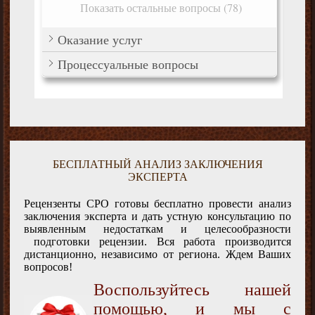
Показать остальные вопросы (78)
Оказание услуг
Процессуальные вопросы
БЕСПЛАТНЫЙ АНАЛИЗ ЗАКЛЮЧЕНИЯ
ЭКСПЕРТА
Рецензенты СРО готовы бесплатно провести анализ
заключения эксперта и дать устную консультацию по
выявленным недостаткам и целесообразности
подготовки рецензии. Вся работа производится
дистанционно, независимо от региона. Ждем Ваших
вопросов!
Воспользуйтесь нашей
помощью, и мы с