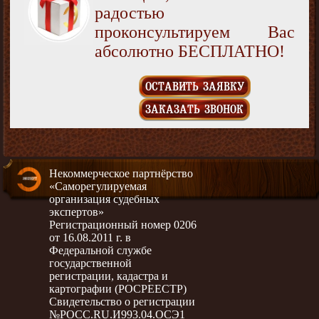
радостью
проконсультируем Вас
абсолютно БЕСПЛАТНО!
ОСТАВИТЬ ЗАЯВКУ
ЗАКАЗАТЬ ЗВОНОК
Некоммерческое партнёрство
«Саморегулируемая
организация судебных
экспертов»
Регистрационный номер 0206
от 16.08.2011 г. в
Федеральной службе
государственной
регистрации, кадастра и
картографии (РОСРЕЕСТР)
Свидетельство о регистрации
№РОСС.RU.И993.04.ОСЭ1