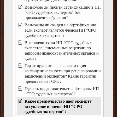
Возможно ли пройти сертификацию в НП
"СРО судебных экспертов" без
прохождения обучения?
Возможны ли скидки на сертификацию
если эксперт является членом НП "СРО
судебных экспертов"?
Выполняются ли НП "СРО судебных
экспертов" письменные рецензии по
запросам правоохранительных органов и
судов?
Гарантирует ли ваша организация
конфиденциальность при рецензировании
заключений экспертов? Какие гарантии
предоставляет СРО?
Где есть представительства, филиалы НП
"СРО судебных экспертов"?
Какое преимущество дает эксперту
вступление в члены НП "СРО
судебных экспертов"?