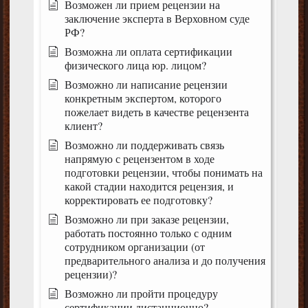
Возможен ли прием рецензии на
заключение эксперта в Верховном суде
РФ?
Возможна ли оплата сертификации
физического лица юр. лицом?
Возможно ли написание рецензии
конкретным экспертом, которого
пожелает видеть в качестве рецензента
клиент?
Возможно ли поддерживать связь
напрямую с рецензентом в ходе
подготовки рецензии, чтобы понимать на
какой стадии находится рецензия, и
корректировать ее подготовку?
Возможно ли при заказе рецензии,
работать постоянно только с одним
сотрудником организации (от
предварительного анализа и до получения
рецензии)?
Возможно ли пройти процедуру
сертификации дистанционно?