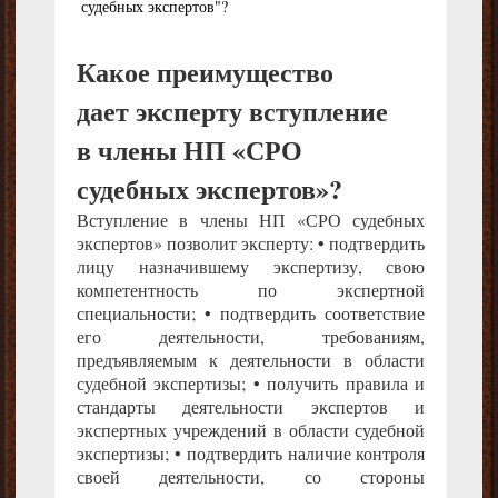
судебных экспертов"?
Какое преимущество
дает эксперту вступление
в члены НП «СРО
судебных экспертов»?
Вступление в члены НП «СРО судебных
экспертов» позволит эксперту: • подтвердить
лицу назначившему экспертизу, свою
компетентность по экспертной
специальности; • подтвердить соответствие
его деятельности, требованиям,
предъявляемым к деятельности в области
судебной экспертизы; • получить правила и
стандарты деятельности экспертов и
экспертных учреждений в области судебной
экспертизы; • подтвердить наличие контроля
своей деятельности, со стороны