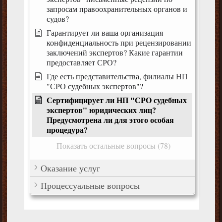
запросам правоохранительных органов и
судов?
Гарантирует ли ваша организация
конфиденциальность при рецензировании
заключений экспертов? Какие гарантии
предоставляет СРО?
Где есть представительства, филиалы НП
"СРО судебных экспертов"?
Сертифицирует ли НП "СРО судебных
экспертов" юридических лиц?
Предусмотрена ли для этого особая
процедура?
Показать остальные вопросы (78)
Оказание услуг
Процессуальные вопросы