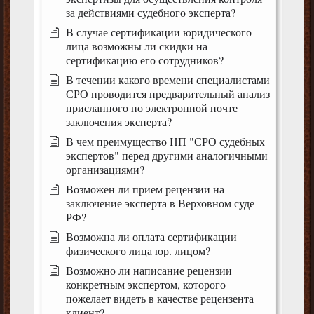
за действиями судебного эксперта?
В случае сертификации юридического
лица возможны ли скидки на
сертификацию его сотрудников?
В течении какого времени специалистами
СРО проводится предварительный анализ
присланного по электронной почте
заключения эксперта?
В чем преимущество НП "СРО судебных
экспертов" перед другими аналогичными
организациями?
Возможен ли прием рецензии на
заключение эксперта в Верховном суде
РФ?
Возможна ли оплата сертификации
физического лица юр. лицом?
Возможно ли написание рецензии
конкретным экспертом, которого
пожелает видеть в качестве рецензента
клиент?