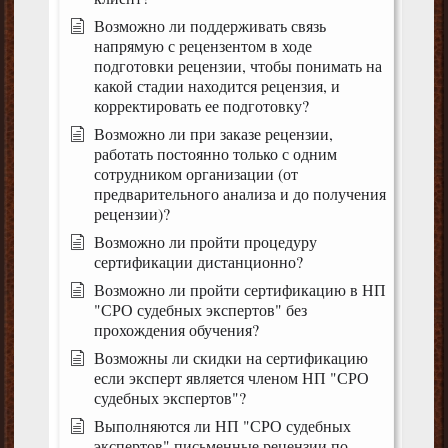
Возможно ли поддерживать связь
напрямую с рецензентом в ходе
подготовки рецензии, чтобы понимать на
какой стадии находится рецензия, и
корректировать ее подготовку?
Возможно ли при заказе рецензии,
работать постоянно только с одним
сотрудником организации (от
предварительного анализа и до получения
рецензии)?
Возможно ли пройти процедуру
сертификации дистанционно?
Возможно ли пройти сертификацию в НП
"СРО судебных экспертов" без
прохождения обучения?
Возможны ли скидки на сертификацию
если эксперт является членом НП "СРО
судебных экспертов"?
Выполняются ли НП "СРО судебных
экспертов" письменные рецензии по