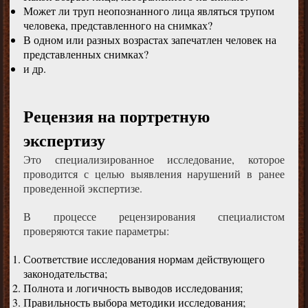
Может ли труп неопознанного лица являться трупом
человека, представленного на снимках?
В одном или разных возрастах запечатлен человек на
представленных снимках?
и др.
Рецензия на портретную
экспертизу
Это специализированное исследование, которое
проводится с целью выявления нарушений в ранее
проведенной экспертизе.
В процессе рецензирования специалистом
проверяются такие параметры:
Соответствие исследования нормам действующего
законодательства;
Полнота и логичность выводов исследования;
Правильность выбора методики исследования;