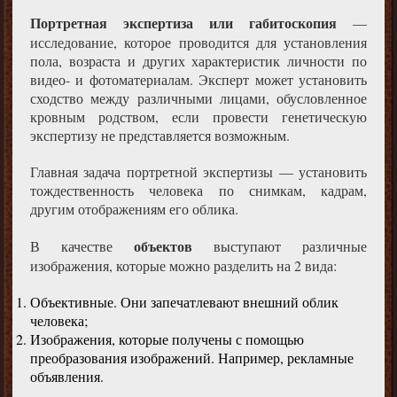
Портретная экспертиза или габитоскопия
—
исследование, которое проводится для установления
пола, возраста и других характеристик личности по
видео- и фотоматериалам. Эксперт может установить
сходство между различными лицами, обусловленное
кровным родством, если провести генетическую
экспертизу не представляется возможным.
Главная задача портретной экспертизы — установить
тождественность человека по снимкам, кадрам,
другим отображениям его облика.
объектов
В качестве
выступают различные
изображения, которые можно разделить на 2 вида:
Объективные. Они запечатлевают внешний облик
человека;
Изображения, которые получены с помощью
преобразования изображений. Например, рекламные
объявления.