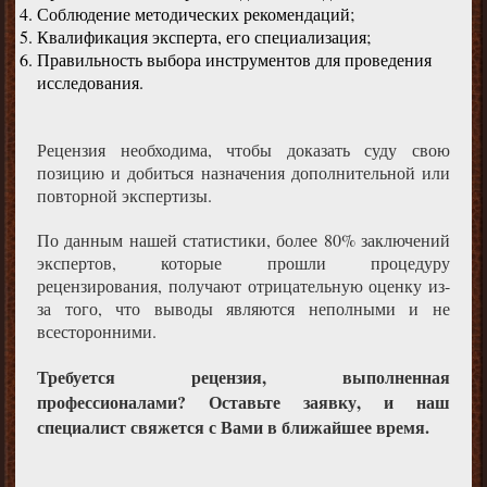
Соблюдение методических рекомендаций;
Квалификация эксперта, его специализация;
Правильность выбора инструментов для проведения
исследования.
Рецензия необходима, чтобы доказать суду свою
позицию и добиться назначения дополнительной или
повторной экспертизы.
По данным нашей статистики, более 80% заключений
экспертов, которые прошли процедуру
рецензирования, получают отрицательную оценку из-
за того, что выводы являются неполными и не
всесторонними.
Требуется рецензия, выполненная
профессионалами? Оставьте заявку, и наш
специалист свяжется с Вами в ближайшее время.