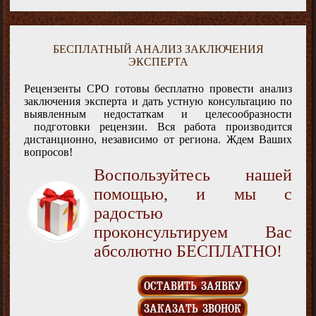
БЕСПЛАТНЫЙ АНАЛИЗ ЗАКЛЮЧЕНИЯ
ЭКСПЕРТА
Рецензенты СРО готовы бесплатно провести анализ
заключения эксперта и дать устную консультацию по
выявленным недостаткам и целесообразности
подготовки рецензии. Вся работа производится
дистанционно, независимо от региона. Ждем Ваших
вопросов!
Воспользуйтесь нашей
помощью, и мы с
радостью
проконсультируем Вас
абсолютно БЕСПЛАТНО!
ОСТАВИТЬ ЗАЯВКУ
ЗАКАЗАТЬ ЗВОНОК