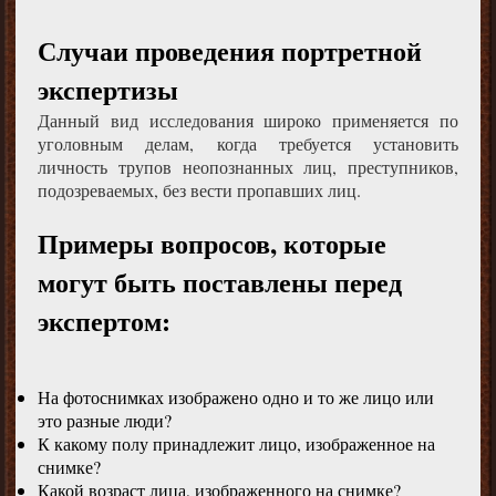
Случаи проведения портретной
экспертизы
Данный вид исследования широко применяется по
уголовным делам, когда требуется установить
личность трупов неопознанных лиц, преступников,
подозреваемых, без вести пропавших лиц.
Примеры вопросов, которые
могут быть поставлены перед
экспертом:
На фотоснимках изображено одно и то же лицо или
это разные люди?
К какому полу принадлежит лицо, изображенное на
снимке?
Какой возраст лица, изображенного на снимке?