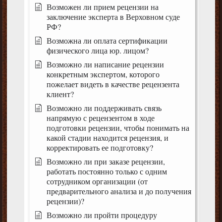
Возможен ли прием рецензии на
заключение эксперта в Верховном суде
РФ?
Возможна ли оплата сертификации
физического лица юр. лицом?
Возможно ли написание рецензии
конкретным экспертом, которого
пожелает видеть в качестве рецензента
клиент?
Возможно ли поддерживать связь
напрямую с рецензентом в ходе
подготовки рецензии, чтобы понимать на
какой стадии находится рецензия, и
корректировать ее подготовку?
Возможно ли при заказе рецензии,
работать постоянно только с одним
сотрудником организации (от
предварительного анализа и до получения
рецензии)?
Возможно ли пройти процедуру