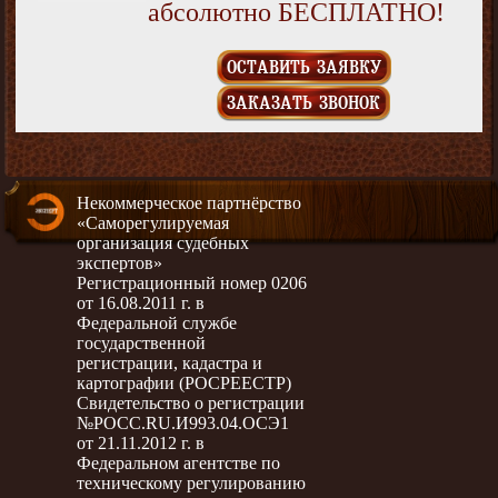
абсолютно БЕСПЛАТНО!
ОСТАВИТЬ ЗАЯВКУ
ЗАКАЗАТЬ ЗВОНОК
Некоммерческое партнёрство
«Саморегулируемая
организация судебных
экспертов»
Регистрационный номер 0206
от 16.08.2011 г. в
Федеральной службе
государственной
регистрации, кадастра и
картографии (РОСРЕЕСТР)
Свидетельство о регистрации
№РОСС.RU.И993.04.ОСЭ1
от 21.11.2012 г. в
Федеральном агентстве по
техническому регулированию