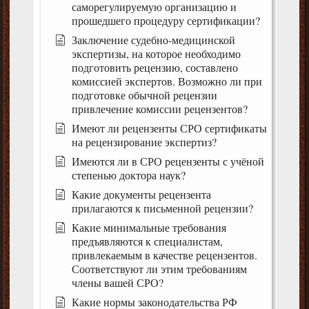
саморегулируемую организацию и
прошедшего процедуру сертификации?
Заключение судебно-медицинской
экспертизы, на которое необходимо
подготовить рецензию, составлено
комиссией экспертов. Возможно ли при
подготовке обычной рецензии
привлечение комиссии рецензентов?
Имеют ли рецензенты СРО сертификаты
на рецензирование экспертиз?
Имеются ли в СРО рецензенты с учёной
степенью доктора наук?
Какие документы рецензента
прилагаются к письменной рецензии?
Какие минимальные требования
предъявляются к специалистам,
привлекаемым в качестве рецензентов.
Соответствуют ли этим требованиям
члены вашей СРО?
Какие нормы законодательства РФ