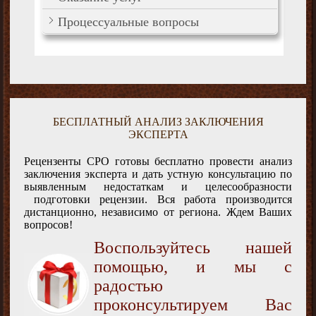
Процессуальные вопросы
БЕСПЛАТНЫЙ АНАЛИЗ ЗАКЛЮЧЕНИЯ
ЭКСПЕРТА
Рецензенты СРО готовы бесплатно провести анализ
заключения эксперта и дать устную консультацию по
выявленным недостаткам и целесообразности
подготовки рецензии. Вся работа производится
дистанционно, независимо от региона. Ждем Ваших
вопросов!
Воспользуйтесь нашей
помощью, и мы с
радостью
проконсультируем Вас