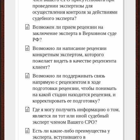
проведении экспертизы для
осуществления контроля за действиями
судебного эксперта?
Возможен ли прием рецензии на
заключение эксперта в Верховном суде
РФ?
Возможно ли написание рецензии
конкретным экспертом, которого
пожелает видеть в качестве рецензента
клиент?
Возможно ли поддерживать связь
напрямую с рецензентом в ходе
подготовки рецензии, чтобы понимать
на какой стадии находится рецензия, и
корректировать ее подготовку?
Где я могу получить информацию о том,
является ли тот или иной судебный
эксперт членом Вашего СРО?
Есть ли какие-либо преимущества у
эксперта, вступившего в