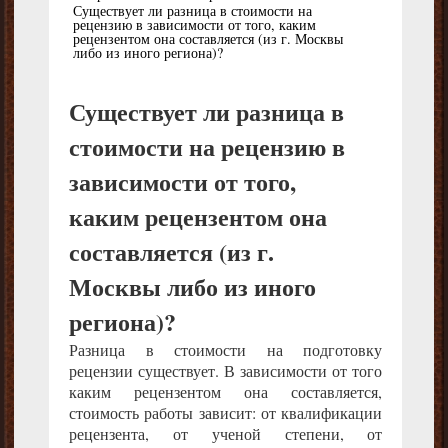
Существует ли разница в стоимости на
рецензию в зависимости от того, каким
рецензентом она составляется (из г. Москвы
либо из иного региона)?
Существует ли разница в
стоимости на рецензию в
зависимости от того,
каким рецензентом она
составляется (из г.
Москвы либо из иного
региона)?
Разница в стоимости на подготовку
рецензии существует. В зависимости от того
каким рецензентом она составляется,
стоимость работы зависит: от квалификации
рецензента, от ученой степени, от