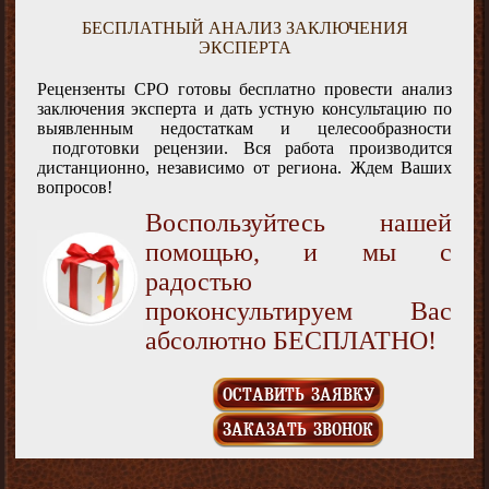
БЕСПЛАТНЫЙ АНАЛИЗ ЗАКЛЮЧЕНИЯ
ЭКСПЕРТА
Рецензенты СРО готовы бесплатно провести анализ
заключения эксперта и дать устную консультацию по
выявленным недостаткам и целесообразности
подготовки рецензии. Вся работа производится
дистанционно, независимо от региона. Ждем Ваших
вопросов!
Воспользуйтесь нашей
помощью, и мы с
радостью
проконсультируем Вас
абсолютно БЕСПЛАТНО!
ОСТАВИТЬ ЗАЯВКУ
ЗАКАЗАТЬ ЗВОНОК