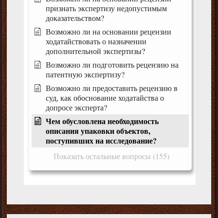
признать экспертизу недопустимым
доказательством?
Возможно ли на основании рецензии
ходатайствовать о назначении
дополнительной экспертизы?
Возможно ли подготовить рецензию на
патентную экспертизу?
Возможно ли предоставить рецензию в
суд, как обоснование ходатайства о
допросе эксперта?
Чем обусловлена необходимость
описания упаковки объектов,
поступивших на исследование?
Показать остальные вопросы (155)