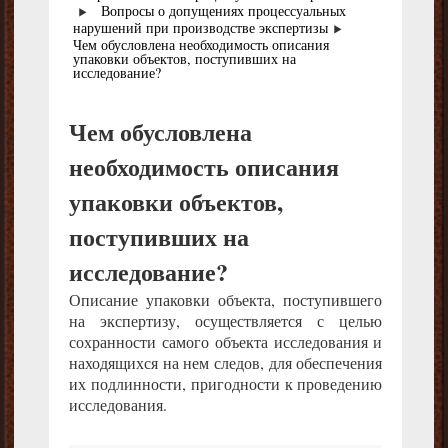
Вопросы о допущениях процессуальных
нарушений при производстве экспертизы
Чем обусловлена необходимость описания
упаковки объектов, поступивших на
исследование?
Чем обусловлена
необходимость описания
упаковки объектов,
поступивших на
исследование?
Описание упаковки объекта, поступившего
на экспертизу, осуществляется с целью
сохранности самого объекта исследования и
находящихся на нем следов, для обеспечения
их подлинности, пригодности к проведению
исследования.