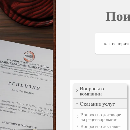
Пои
Вопросы о
компании
Оказание услуг
Вопросы о договоре
на рецензирования
Вопросы о доставке