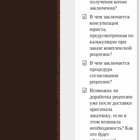
получения копии
заключения?
В чем заключается
консультация
юриста,
предусмотренная по
калькуляции при
заказе комплексной
рецензии?
В чем заключается
процедура
согласования
рецензии?
Возможна ли
доработка рецензии
уже после доставки
оригинала
заказчику, если в
этом возникла
необходимость? Как
это будет