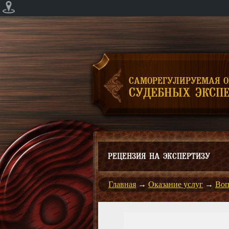
САМОРЕГУЛИРУЕМАЯ 
СУДЕБНЫХ ЭКСПЕ
РЕЦЕНЗИЯ НА ЭКСПЕРТИЗУ
Главная
→
Оказание услуг
→
Воп