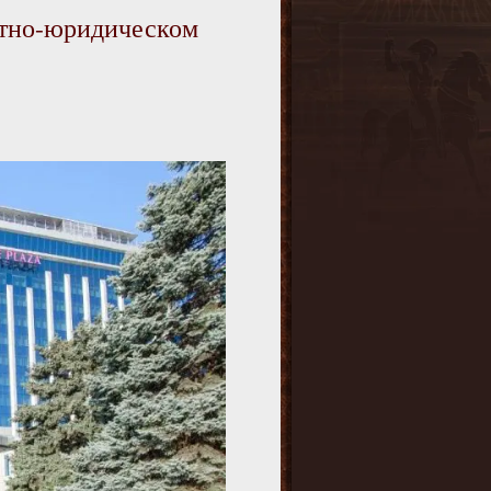
ртно-юридическом