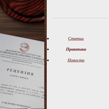
Статьи
Практика
Новости