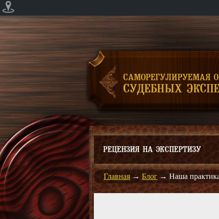
САМОРЕГУЛИРУЕМАЯ 
СУДЕБНЫХ ЭКСПЕ
РЕЦЕНЗИЯ НА ЭКСПЕРТИЗУ
Главная
→
Блог
→
Наша практик