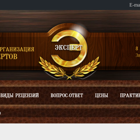
E-ma
8 
ОРГАНИЗАЦИЯ
З
РТОВ
ВИДЫ РЕЦЕНЗИЙ
ВОПРОС-ОТВЕТ
ЦЕНЫ
ПРАКТИ
а