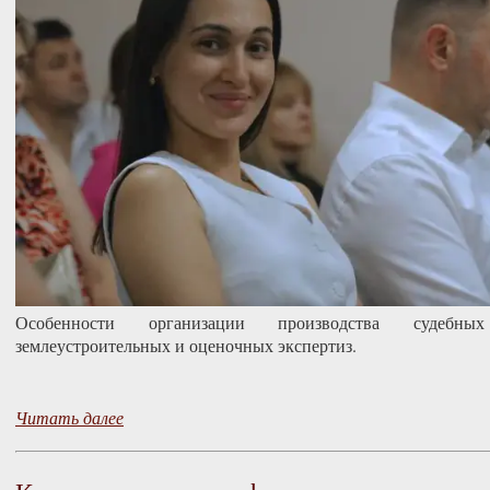
Особенности организации производства судебных с
землеустроительных и оценочных экспертиз.
Читать далее