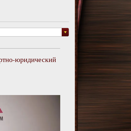
пертно-юридический