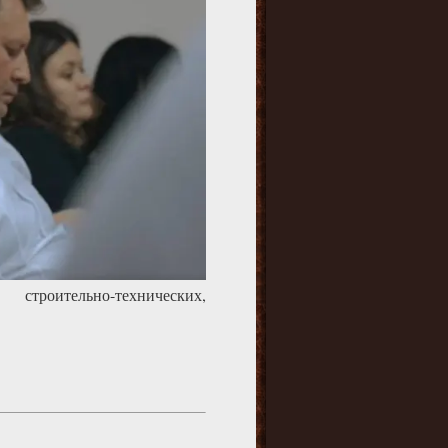
троительно-технических,