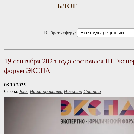
БЛОГ
Выбрать сферу:
19 сентября 2025 года состоялся III Экс
форум ЭКСПА
08.10.2025
Сфера:
Блог
Наша практика
Новости
Статьи