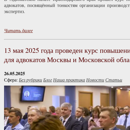
адвокатов, посвящённый тонкостям организации производс
экспертиз.
Читать далее
13 мая 2025 года проведен курс повышен
для адвокатов Москвы и Московской обла
26.05.2025
Сфера:
Без рубрики
Блог
Наша практика
Новости
Статьи