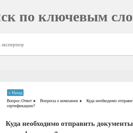
ск по ключевым сл
< Назад
Вопрос-Ответ
Вопросы о компании
Куда необходимо отправи
сертификацию?
Куда необходимо отправить документы