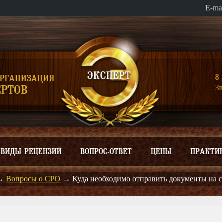
E-ma
8 
ОРГАНИЗАЦИЯ
З
РТОВ
ВИДЫ РЕЦЕНЗИЙ
ВОПРОС-ОТВЕТ
ЦЕНЫ
ПРАКТИ
→
Вопросы о СРО
→
Куда необходимо отправить документы на