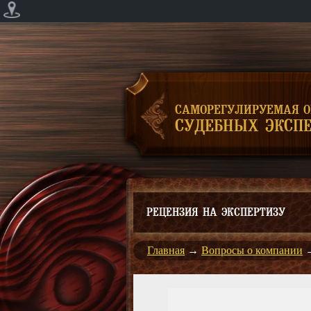
САМОРЕГУЛИРУЕМАЯ 
СУДЕБНЫХ ЭКСПЕ
РЕЦЕНЗИЯ НА ЭКСПЕРТИЗУ
Главная
→
Вопросы о компании