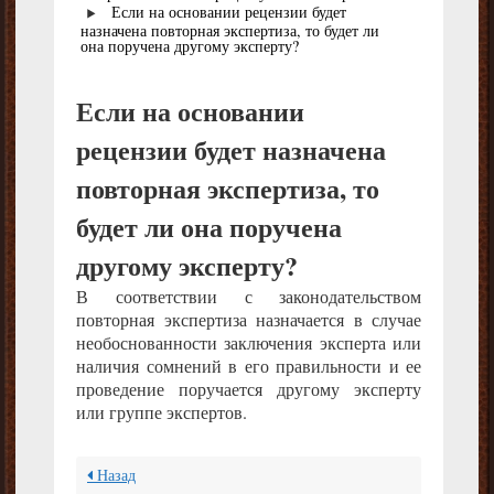
Если на основании рецензии будет
назначена повторная экспертиза, то будет ли
она поручена другому эксперту?
Если на основании
рецензии будет назначена
повторная экспертиза, то
будет ли она поручена
другому эксперту?
В соответствии с законодательством
повторная экспертиза назначается в случае
необоснованности заключения эксперта или
наличия сомнений в его правильности и ее
проведение поручается другому эксперту
или группе экспертов.
Назад