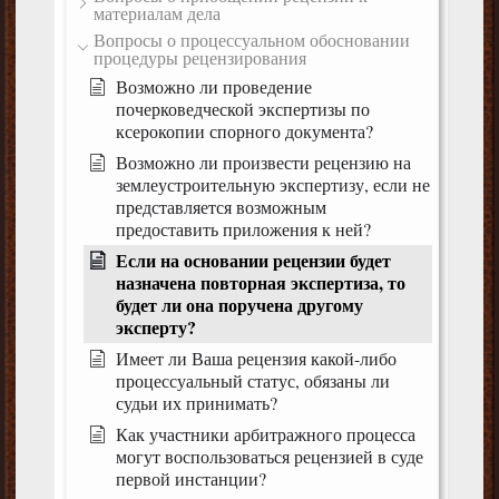
материалам дела
Вопросы о процессуальном обосновании
процедуры рецензирования
Возможно ли проведение
почерковедческой экспертизы по
ксерокопии спорного документа?
Возможно ли произвести рецензию на
землеустроительную экспертизу, если не
представляется возможным
предоставить приложения к ней?
Если на основании рецензии будет
назначена повторная экспертиза, то
будет ли она поручена другому
эксперту?
Имеет ли Ваша рецензия какой-либо
процессуальный статус, обязаны ли
судьи их принимать?
Как участники арбитражного процесса
могут воспользоваться рецензией в суде
первой инстанции?