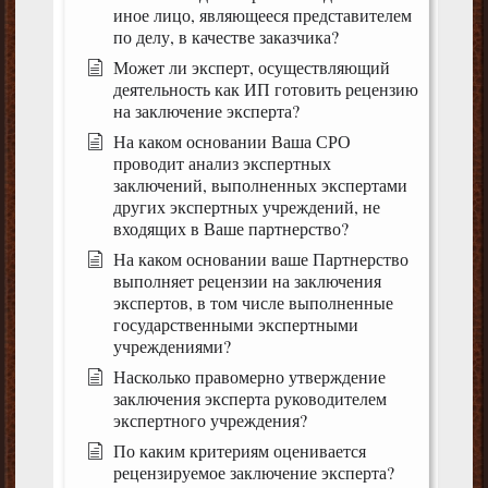
иное лицо, являющееся представителем
по делу, в качестве заказчика?
Может ли эксперт, осуществляющий
деятельность как ИП готовить рецензию
на заключение эксперта?
На каком основании Ваша СРО
проводит анализ экспертных
заключений, выполненных экспертами
других экспертных учреждений, не
входящих в Ваше партнерство?
На каком основании ваше Партнерство
выполняет рецензии на заключения
экспертов, в том числе выполненные
государственными экспертными
учреждениями?
Насколько правомерно утверждение
заключения эксперта руководителем
экспертного учреждения?
По каким критериям оценивается
рецензируемое заключение эксперта?