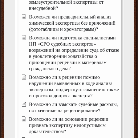
землеустроительной экспертизы от
внесудебной?
Возможен ли предварительный анализ
химической экспертизы без приложений
(фототаблицы и хроматограмм)?
Возможна ли подготовка специалистами
НП «СРО судебных экспертов»
возражений на определение суда об отказе
в удовлетворении ходатайства о
приобщении рецензии к материалам
гражданского дела?
Возможно ли в рецензии помимо
нарушений выявленных в ходе анализа
экспертизы, подвергнуть сомнению также
и протокол допроса эксперта?
Возможно ли взыскать судебные расходы,
потраченные на рецензирование?
Возможно ли на основании рецензии
признать экспертизу недопустимым
доказательством?