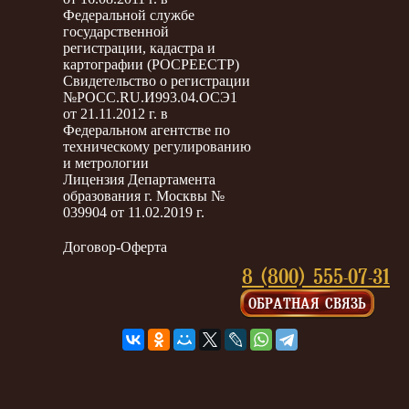
Федеральной службе
государственной
регистрации, кадастра и
картографии (РОСРЕЕСТР)
Свидетельство о регистрации
№РОСС.RU.И993.04.ОСЭ1
от 21.11.2012 г. в
Федеральном агентстве по
техническому регулированию
и метрологии
Лицензия Департамента
образования г. Москвы №
039904 от 11.02.2019 г.
Договор-Оферта
8 (800) 555-07-31
ОБРАТНАЯ СВЯЗЬ