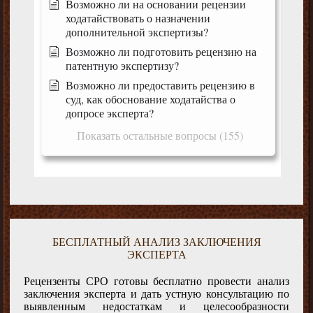
Возможно ли на основании рецензии
ходатайствовать о назначении
дополнительной экспертизы?
Возможно ли подготовить рецензию на
патентную экспертизу?
Возможно ли предоставить рецензию в
суд, как обоснование ходатайства о
допросе эксперта?
Показать остальные вопросы (155)
БЕСПЛАТНЫЙ АНАЛИЗ ЗАКЛЮЧЕНИЯ
ЭКСПЕРТА
Рецензенты СРО готовы бесплатно провести анализ
заключения эксперта и дать устную консультацию по
выявленным недостаткам и целесообразности