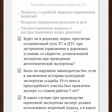
Показать остальные вопросы (5)
Вопросы о судебной практике применения
рецензий
Вопросы применения рецензии в деле
Распространенные вопросы о
распространенных видах рецензий
Будет ли в рецензии, верно, просчитан
остановочный путь ТС в ДТС при
экстренном торможении в дорожных
условиях со скорости, установленной
экспертом при проведении
автотехнической экспертизы?
Было ли нарушено законодательство, если
в заключении историко-культурной
экспертизы усадьбы 19-го века и
приусадебного участка был привлечен
эксперт со стажем работы 5 лет?
В каких случаях при производстве
оценочной экспертизы эксперт должен
использовать затратный подход, а в каких