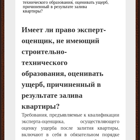
технического образования, оценивать ущерб,
причиненный в результате залива
квартиры?
Имеет ли право эксперт-
оценщик, не имеющий
строительно-
технического
образования, оценивать
ущерб, причиненный в
результате залива
квартиры?
Требования, предъявляемые к квалификации
эксперта-оценщика, осуществляющего
оценку ущерба после залития квартиры,
включают в себя в обязательном порядке