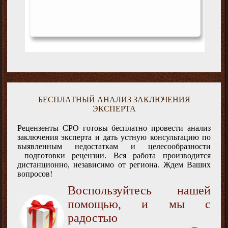
БЕСПЛАТНЫЙ АНАЛИЗ ЗАКЛЮЧЕНИЯ
ЭКСПЕРТА
Рецензенты СРО готовы бесплатно провести анализ
заключения эксперта и дать устную консультацию по
выявленным недостаткам и целесообразности
подготовки рецензии. Вся работа производится
дистанционно, независимо от региона. Ждем Ваших
вопросов!
Воспользуйтесь нашей
помощью, и мы с
радостью