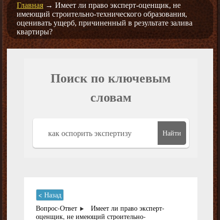
Главная
→
Имеет ли право эксперт-оценщик, не
имеющий строительно-технического образования,
оценивать ущерб, причиненный в результате залива
квартиры?
Поиск по ключевым
словам
Найти
< Назад
Вопрос-Ответ
Имеет ли право эксперт-
оценщик, не имеющий строительно-