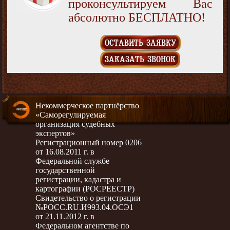
проконсультируем Вас
абсолютно БЕСПЛАТНО!
ОСТАВИТЬ ЗАЯВКУ
ЗАКАЗАТЬ ЗВОНОК
Некоммерческое партнёрство
«Саморегулируемая
организация судебных
экспертов»
Регистрационный номер 0206
от 16.08.2011 г. в
Федеральной службе
государственной
регистрации, кадастра и
картографии (РОСРЕЕСТР)
Свидетельство о регистрации
№РОСС.RU.И993.04.ОСЭ1
от 21.11.2012 г. в
Федеральном агентстве по