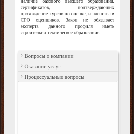
наличие базового высшего образования,
сертификатов, подтверждающих
прохождение курсов по оценке, и членства в
СРО оценщиков. Закон не обязывает
эксперта данного профиля иметь
строительно-техническое образование.
Вопросы о компании
Оказание услуг
Процессуальные вопросы