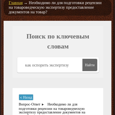
Главная
→
Необходимо ли для подготовки рецензии
на товароведческую экспертизу предоставление
документов на товар?
Поиск по ключевым
словам
Найти
< Назад
Вопрос-Ответ
Необходимо ли для
подготовки рецензии на товароведческую
экспертизу предоставление документов на