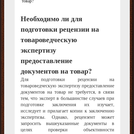
товар?
Необходимо ли для
подготовки рецензии на
товароведческую
экспертизу
предоставление
документов на товар?
Для подготовки рецензии на
товароведческую экспертизу предоставление
документов на товар не требуется, в связи
тем, что эксперт в большинстве случаев при
подготовке заключения их изучает,
исследует и прилагает копии к заключению
экспертизы. Однако, рецензент может
запросить вышеуказанные документы в
целях проверки объективности