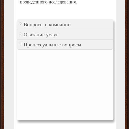
проведенного исследования.
Вопросы о компании
Оказание услуг
Процессуальные вопросы