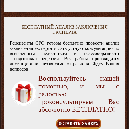
БЕСПЛАТНЫЙ АНАЛИЗ ЗАКЛЮЧЕНИЯ
ЭКСПЕРТА
Рецензенты СРО готовы бесплатно провести анализ
заключения эксперта и дать устную консультацию по
выявленным недостаткам и целесообразности
подготовки рецензии. Вся работа производится
дистанционно, независимо от региона. Ждем Ваших
вопросов!
Воспользуйтесь нашей
помощью, и мы с
радостью
проконсультируем Вас
абсолютно БЕСПЛАТНО!
ОСТАВИТЬ ЗАЯВКУ