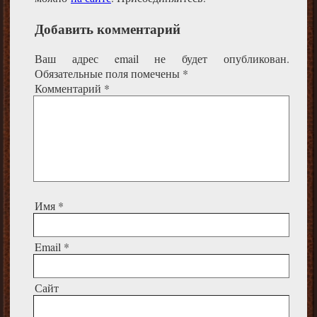
Добавить комментарий
Ваш адрес email не будет опубликован.
Обязательные поля помечены
*
Комментарий
*
Имя
*
Email
*
Сайт