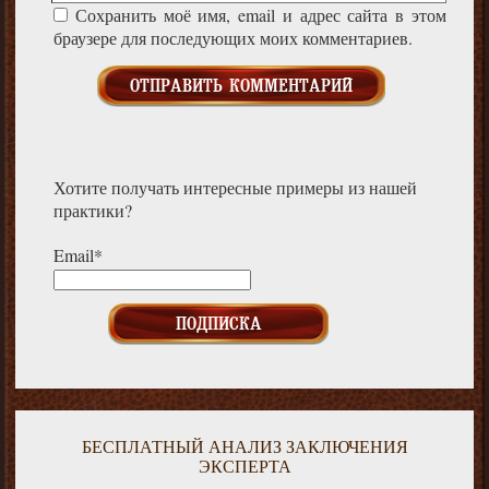
Сохранить моё имя, email и адрес сайта в этом
браузере для последующих моих комментариев.
Хотите получать интересные примеры из нашей
практики?
Email*
БЕСПЛАТНЫЙ АНАЛИЗ ЗАКЛЮЧЕНИЯ
ЭКСПЕРТА