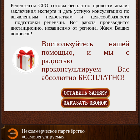
Рецензенты СРО готовы бесплатно провести анализ
заключения эксперта и дать устную консультацию по
выявленным недостаткам и целесообразности
подготовки рецензии. Вся работа производится
дистанционно, независимо от региона. Ждем Ваших
вопросов!
Воспользуйтесь нашей
помощью, и мы с
радостью
проконсультируем Вас
абсолютно БЕСПЛАТНО!
ОСТАВИТЬ ЗАЯВКУ
ЗАКАЗАТЬ ЗВОНОК
Некоммерческое партнёрство
«Саморегулируемая