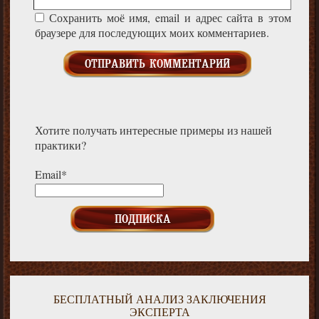
Сохранить моё имя, email и адрес сайта в этом
браузере для последующих моих комментариев.
Хотите получать интересные примеры из нашей
практики?
Email*
БЕСПЛАТНЫЙ АНАЛИЗ ЗАКЛЮЧЕНИЯ
ЭКСПЕРТА