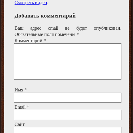
Смотреть
видео
.
Добавить комментарий
Ваш адрес email не будет опубликован.
Обязательные поля помечены
*
Комментарий
*
Имя
*
Email
*
Сайт