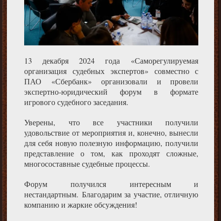
13 декабря 2024 года «Саморегулируемая
организация судебных экспертов» совместно с
ПАО «Сбербанк» организовали и провели
экспертно-юридический форум в формате
игрового судебного заседания.
Уверены, что все участники получили
удовольствие от мероприятия и, конечно, вынесли
для себя новую полезную информацию, получили
представление о том, как проходят сложные,
многосоставные судебные процессы.
Форум получился интересным и
нестандартным. Благодарим за участие, отличную
компанию и жаркие обсуждения!