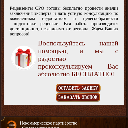
Рецензенты СРО готовы бесплатно провести анализ
заключения эксперта и дать устную консультацию по
выявленным недостаткам и целесообразности
подготовки рецензии. Вся работа производится
дистанционно, независимо от региона. Ждем Ваших
вопросов!
Воспользуйтесь нашей
помощью, и мы с
радостью
проконсультируем Вас
абсолютно БЕСПЛАТНО!
ОСТАВИТЬ ЗАЯВКУ
ЗАКАЗАТЬ ЗВОНОК
Некоммерческое партнёрство