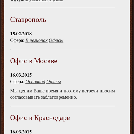
Ставрополь
15.02.2018
Сфера:
В регионах
Офисы
Офис в Москве
16.03.2015
Сфера:
Основной
Офисы
Мы ценим Ваше время и поэтому встречи просим
согласовывать заблаговременно.
Офис в Краснодаре
16.03.2015