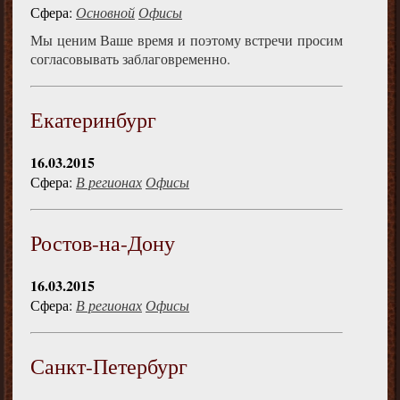
Сфера:
Основной
Офисы
Мы ценим Ваше время и поэтому встречи просим
согласовывать заблаговременно.
Екатеринбург
16.03.2015
Сфера:
В регионах
Офисы
Ростов-на-Дону
16.03.2015
Сфера:
В регионах
Офисы
Санкт-Петербург