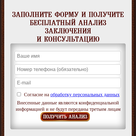
ЗАПОЛНИТЕ ФОРМУ И ПОЛУЧИТЕ
БЕСПЛАТНЫЙ АНАЛИЗ
ЗАКЛЮЧЕНИЯ
И КОНСУЛЬТАЦИЮ
Согласие на
обработку персональных данных
Внесенные данные являются конфиденциальной
информацией и не будут переданы третьим лицам
ПОЛУЧИТЬ АНАЛИЗ