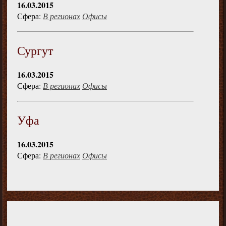
16.03.2015
Сфера:
В регионах
Офисы
Сургут
16.03.2015
Сфера:
В регионах
Офисы
Уфа
16.03.2015
Сфера:
В регионах
Офисы