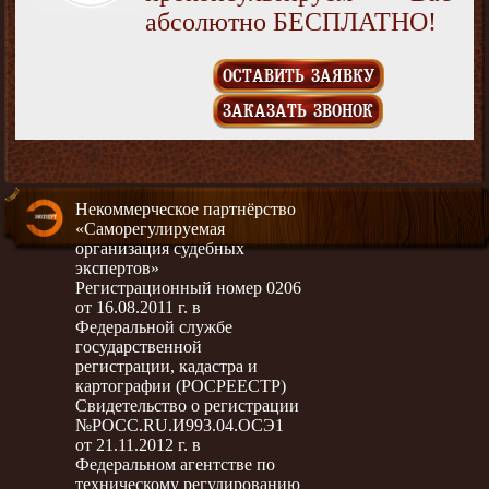
абсолютно БЕСПЛАТНО!
ОСТАВИТЬ ЗАЯВКУ
ЗАКАЗАТЬ ЗВОНОК
Некоммерческое партнёрство
«Саморегулируемая
организация судебных
экспертов»
Регистрационный номер 0206
от 16.08.2011 г. в
Федеральной службе
государственной
регистрации, кадастра и
картографии (РОСРЕЕСТР)
Свидетельство о регистрации
№РОСС.RU.И993.04.ОСЭ1
от 21.11.2012 г. в
Федеральном агентстве по
техническому регулированию