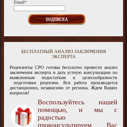
Email*
БЕСПЛАТНЫЙ АНАЛИЗ ЗАКЛЮЧЕНИЯ
ЭКСПЕРТА
Рецензенты СРО готовы бесплатно провести анализ
заключения эксперта и дать устную консультацию по
выявленным недостаткам и целесообразности
подготовки рецензии. Вся работа производится
дистанционно, независимо от региона. Ждем Ваших
вопросов!
Воспользуйтесь нашей
помощью, и мы с
радостью
проконсультируем Вас