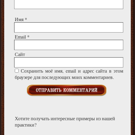
Имя
*
Email
*
Сайт
Сохранить моё имя, email и адрес сайта в этом
браузере для последующих моих комментариев.
Хотите получать интересные примеры из нашей
практики?