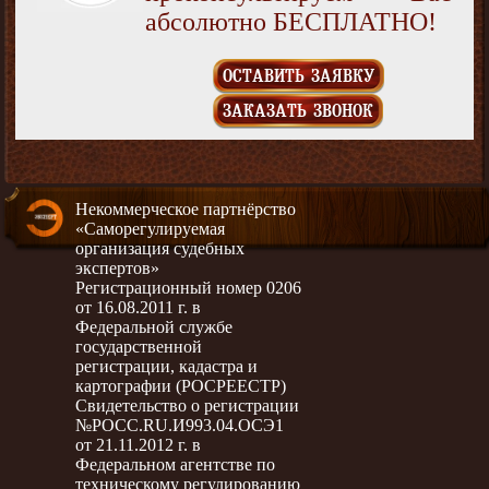
абсолютно БЕСПЛАТНО!
ОСТАВИТЬ ЗАЯВКУ
ЗАКАЗАТЬ ЗВОНОК
Некоммерческое партнёрство
«Саморегулируемая
организация судебных
экспертов»
Регистрационный номер 0206
от 16.08.2011 г. в
Федеральной службе
государственной
регистрации, кадастра и
картографии (РОСРЕЕСТР)
Свидетельство о регистрации
№РОСС.RU.И993.04.ОСЭ1
от 21.11.2012 г. в
Федеральном агентстве по
техническому регулированию