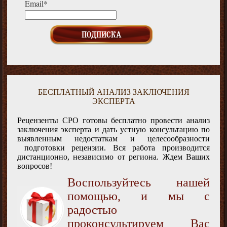
Email*
БЕСПЛАТНЫЙ АНАЛИЗ ЗАКЛЮЧЕНИЯ
ЭКСПЕРТА
Рецензенты СРО готовы бесплатно провести анализ
заключения эксперта и дать устную консультацию по
выявленным недостаткам и целесообразности
подготовки рецензии. Вся работа производится
дистанционно, независимо от региона. Ждем Ваших
вопросов!
Воспользуйтесь нашей
помощью, и мы с
радостью
проконсультируем Вас