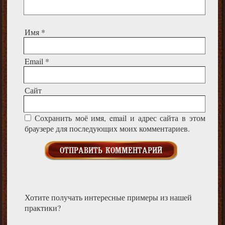
Имя
*
Email
*
Сайт
Сохранить моё имя, email и адрес сайта в этом
браузере для последующих моих комментариев.
Хотите получать интересные примеры из нашей
практики?