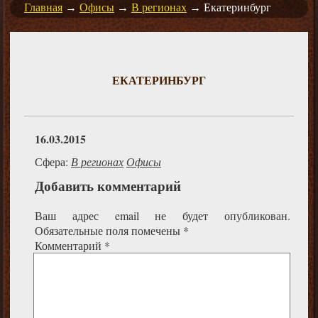
Главная
→
Офисы
→
В регионах
→
Екатеринбург
ЕКАТЕРИНБУРГ
16.03.2015
Сфера:
В регионах
Офисы
Добавить комментарий
Ваш адрес email не будет опубликован.
Обязательные поля помечены
*
Комментарий
*