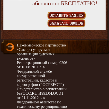
абсолютно БЕСПЛАТНО!
ОСТАВИТЬ ЗАЯВКУ
ЗАКАЗАТЬ ЗВОНОК
Некоммерческое партнёрство
«Саморегулируемая
организация судебных
экспертов»
Регистрационный номер 0206
от 16.08.2011 г. в
Федеральной службе
государственной
регистрации, кадастра и
картографии (РОСРЕЕСТР)
Свидетельство о регистрации
№РОСС.RU.И993.04.ОСЭ1
от 21.11.2012 г. в
Федеральном агентстве по
техническому регулированию