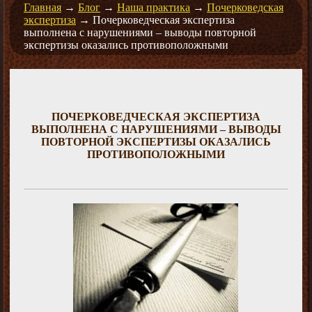
Главная
→
Блог
→
Наша практика
→
Почерковедская
экспертиза
→
Почерковедческая экспертиза
выполнена с нарушениями – выводы повторной
экспертизы оказались противоположными
ПОЧЕРКОВЕДЧЕСКАЯ ЭКСПЕРТИЗА
ВЫПОЛНЕНА С НАРУШЕНИЯМИ – ВЫВОДЫ
ПОВТОРНОЙ ЭКСПЕРТИЗЫ ОКАЗАЛИСЬ
ПРОТИВОПОЛОЖНЫМИ