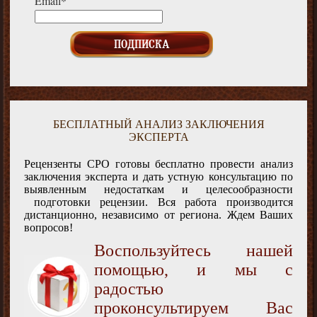
Email*
БЕСПЛАТНЫЙ АНАЛИЗ ЗАКЛЮЧЕНИЯ
ЭКСПЕРТА
Рецензенты СРО готовы бесплатно провести анализ
заключения эксперта и дать устную консультацию по
выявленным недостаткам и целесообразности
подготовки рецензии. Вся работа производится
дистанционно, независимо от региона. Ждем Ваших
вопросов!
Воспользуйтесь нашей
помощью, и мы с
радостью
проконсультируем Вас