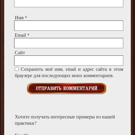
Имя
*
Email
*
Сайт
Сохранить моё имя, email и адрес сайта в этом
браузере для последующих моих комментариев.
Хотите получать интересные примеры из нашей
практики?