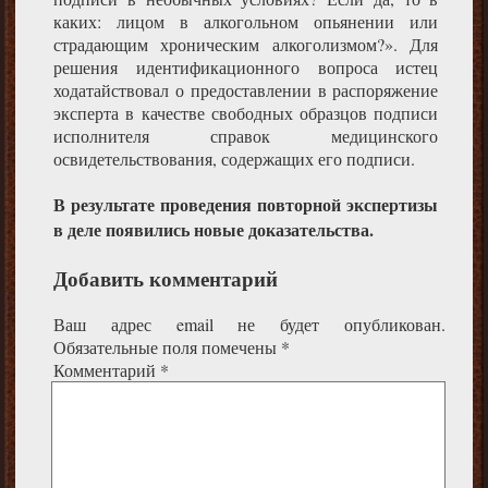
каких: лицом в алкогольном опьянении или
страдающим хроническим алкоголизмом?». Для
решения идентификационного вопроса истец
ходатайствовал о предоставлении в распоряжение
эксперта в качестве свободных образцов подписи
исполнителя справок медицинского
освидетельствования, содержащих его подписи.
В результате проведения повторной экспертизы
в деле появились новые доказательства.
Добавить комментарий
Ваш адрес email не будет опубликован.
Обязательные поля помечены
*
Комментарий
*