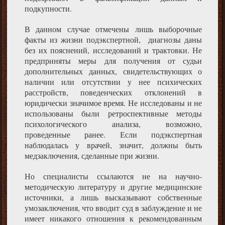
подкупности.
В данном случае отмечены лишь выборочные
факты из жизни подэкспертной, диагнозы даны
без их пояснений, исследований и трактовки. Не
предприняты меры для получения от судьи
дополнительных данных, свидетельствующих о
наличии или отсутствии у нее психических
расстройств, поведенческих отклонений в
юридически значимое время. Не исследованы и не
использованы были ретроспективные методы
психологического анализа, возможно,
проведенные ранее. Если подэкспертная
наблюдалась у врачей, значит, должны быть
медзаключения, сделанные при жизни.
Но специалисты ссылаются не на научно-
методическую литературу и другие медицинские
источники, а лишь высказывают собственные
умозаключения, что вводит суд в заблуждение и не
имеет никакого отношения к рекомендованным