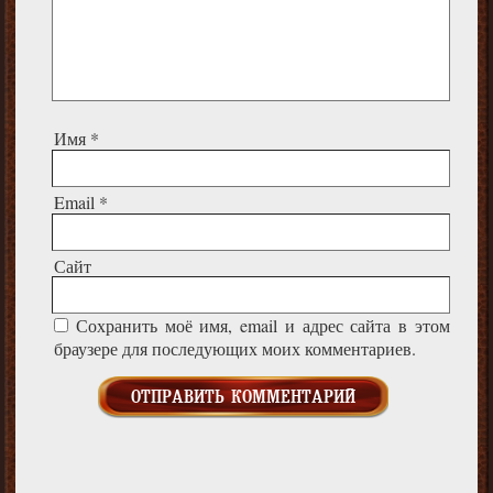
Имя
*
Email
*
Сайт
Сохранить моё имя, email и адрес сайта в этом
браузере для последующих моих комментариев.