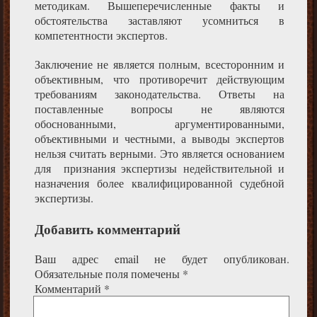
методикам. Вышеперечисленные факты и
обстоятельства заставляют усомниться в
компетентности экспертов.
Заключение не является полным, всесторонним и
объективным, что противоречит действующим
требованиям законодательства. Ответы на
поставленные вопросы не являются
обоснованными, аргументированными,
объективными и честными, а выводы экспертов
нельзя считать верными. Это является основанием
для признания экспертизы недействительной и
назначения более квалифицированной судебной
экспертизы.
Добавить комментарий
Ваш адрес email не будет опубликован.
Обязательные поля помечены
*
Комментарий
*