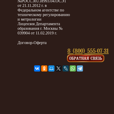
№РОСС.RU.И993.04.ОСЭ1
от 21.11.2012 г. в
Федеральном агентстве по
техническому регулированию
и метрологии
Лицензия Департамента
образования г. Москвы №
039904 от 11.02.2019 г.
Договор-Оферта
8 (800) 555-07-31
ОБРАТНАЯ СВЯЗЬ