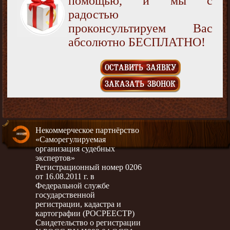
помощью, и мы с
радостью
проконсультируем Вас
абсолютно БЕСПЛАТНО!
ОСТАВИТЬ ЗАЯВКУ
ЗАКАЗАТЬ ЗВОНОК
Некоммерческое партнёрство
«Саморегулируемая
организация судебных
экспертов»
Регистрационный номер 0206
от 16.08.2011 г. в
Федеральной службе
государственной
регистрации, кадастра и
картографии (РОСРЕЕСТР)
Свидетельство о регистрации