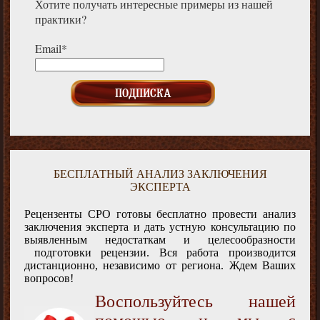
Хотите получать интересные примеры из нашей
практики?
Email*
БЕСПЛАТНЫЙ АНАЛИЗ ЗАКЛЮЧЕНИЯ
ЭКСПЕРТА
Рецензенты СРО готовы бесплатно провести анализ
заключения эксперта и дать устную консультацию по
выявленным недостаткам и целесообразности
подготовки рецензии. Вся работа производится
дистанционно, независимо от региона. Ждем Ваших
вопросов!
Воспользуйтесь нашей