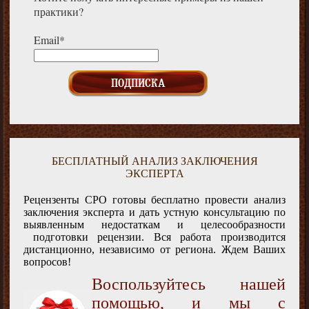
практики?
Email*
БЕСПЛАТНЫЙ АНАЛИЗ ЗАКЛЮЧЕНИЯ
ЭКСПЕРТА
Рецензенты СРО готовы бесплатно провести анализ
заключения эксперта и дать устную консультацию по
выявленным недостаткам и целесообразности
подготовки рецензии. Вся работа производится
дистанционно, независимо от региона. Ждем Ваших
вопросов!
Воспользуйтесь нашей
помощью, и мы с