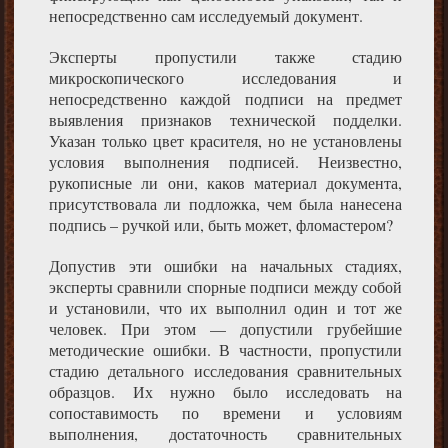
непосредственно сам исследуемый документ.
Эксперты пропустили также стадию
микроскопического исследования и
непосредственно каждой подписи на предмет
выявления признаков технической подделки.
Указан только цвет красителя, но не установлены
условия выполнения подписей. Неизвестно,
рукописные ли они, каков материал документа,
присутствовала ли подложка, чем была нанесена
подпись – ручкой или, быть может, фломастером?
Допустив эти ошибки на начальных стадиях,
эксперты сравнили спорные подписи между собой
и установили, что их выполнил один и тот же
человек. При этом — допустили грубейшие
методические ошибки. В частности, пропустили
стадию детального исследования сравнительных
образцов. Их нужно было исследовать на
сопоставимость по времени и условиям
выполнения, достаточность сравнительных