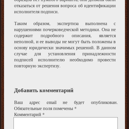
отказаться от решения вопроса об идентификации
исполнителя подписи.
Таким образом, экспертиза выполнена с
нарушениями почерковедческой методики. Она не
содержит подробного описания, является
неполной, и ее выводы не могут быть положены в
основу юридически значимых решений. В данном
случае для установления принадлежности
подписей исполнителю необходимо провести
повторную экспертизу.
Добавить комментарий
Ваш адрес email не будет опубликован.
Обязательные поля помечены
*
Комментарий
*