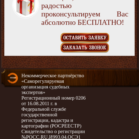
радостью
проконсультируем Вас
абсолютно БЕСПЛАТНО!
ОСТАВИТЬ ЗАЯВКУ
ЗАКАЗАТЬ ЗВОНОК
Некоммерческое партнёрство
«Саморегулируемая
организация судебных
экспертов»
Регистрационный номер 0206
от 16.08.2011 г. в
Федеральной службе
государственной
регистрации, кадастра и
картографии (РОСРЕЕСТР)
Свидетельство о регистрации
№РОСС.RU.И993.04.ОСЭ1