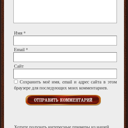
Имя
*
Email
*
Сайт
Сохранить моё имя, email и адрес сайта в этом
браузере для последующих моих комментариев.
Хотите получать интересные примеры из нашей