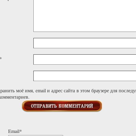
*
ранить моё имя, email и адрес сайта в этом браузере для после
комментариев.
Email*