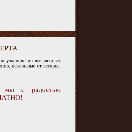
ЕРТА
консультацию по выявленным
нно, независимо от региона.
и мы с радостью
ПЛАТНО!