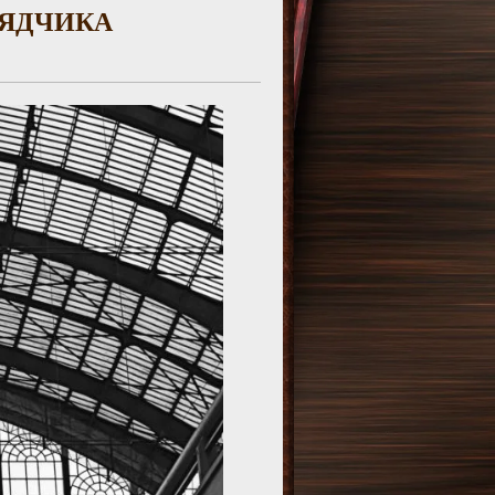
РЯДЧИКА