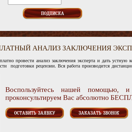
ПЛАТНЫЙ АНАЛИЗ ЗАКЛЮЧЕНИЯ ЭКСП
платно провести анализ заключения эксперта и дать устную 
ости подготовки рецензии. Вся работа производится дистанцио
Воспользуйтесь нашей помощью, 
проконсультируем Вас абсолютно БЕС
ОСТАВИТЬ ЗАЯВКУ
ЗАКАЗАТЬ ЗВОНОК