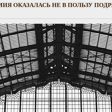
ИЯ ОКАЗАЛАСЬ НЕ В ПОЛЬЗУ ПОД