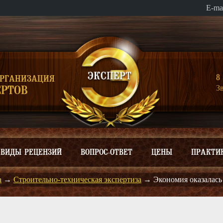
E-ma
8 
ОРГАНИЗАЦИЯ
З
РТОВ
ВИДЫ РЕЦЕНЗИЙ
ВОПРОС-ОТВЕТ
ЦЕНЫ
ПРАКТИ
а
→
Строительно-техническая экспертиза
→
Экономия оказалась