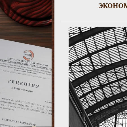
ЭКОНОМ