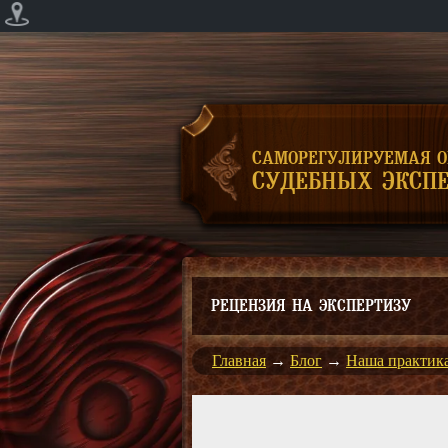
САМОРЕГУЛИРУЕМАЯ 
СУДЕБНЫХ ЭКСПЕ
РЕЦЕНЗИЯ НА ЭКСПЕРТИЗУ
Главная
→
Блог
→
Наша практик