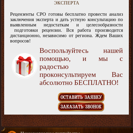
ЭКСПЕРТА
Рецензенты СРО готовы бесплатно провести анализ
заключения эксперта и дать устную консультацию по
выявленным недостаткам и целесообразности
подготовки рецензии. Вся работа производится
дистанционно, независимо от региона. Ждем Ваших
вопросов!
Воспользуйтесь нашей
помощью, и мы с
радостью
проконсультируем Вас
абсолютно БЕСПЛАТНО!
ОСТАВИТЬ ЗАЯВКУ
ЗАКАЗАТЬ ЗВОНОК