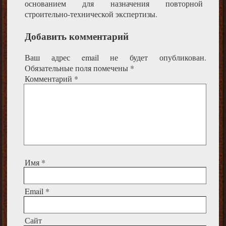
основанием для назначения повторной
строительно-технической экспертизы.
Добавить комментарий
Ваш адрес email не будет опубликован.
Обязательные поля помечены
*
Комментарий
*
Имя
*
Email
*
Сайт