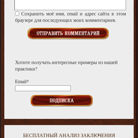
Сохранить моё имя, email и адрес сайта в этом
браузере для последующих моих комментариев.
Хотите получать интересные примеры из нашей
практики?
Email*
БЕСПЛАТНЫЙ АНАЛИЗ ЗАКЛЮЧЕНИЯ