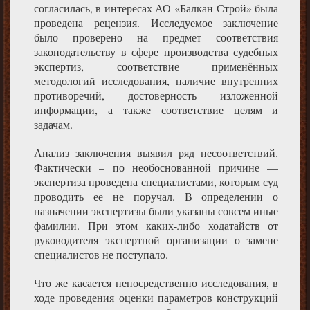
согласилась, в интересах АО «Балкан-Строй» была
проведена рецензия. Исследуемое заключение
было проверено на предмет соответствия
законодательству в сфере производства судебных
экспертиз, соответствие применённых
методологий исследования, наличие внутренних
противоречий, достоверность изложенной
информации, а также соответствие целям и
задачам.
Анализ заключения выявил ряд несоответствий.
Фактически – по необоснованной причине —
экспертиза проведена специалистами, которым суд
проводить ее не поручал. В определении о
назначении экспертизы были указаны совсем иные
фамилии. При этом каких-либо ходатайств от
руководителя экспертной организации о замене
специалистов не поступало.
Что же касается непосредственно исследования, в
ходе проведения оценки параметров конструкций