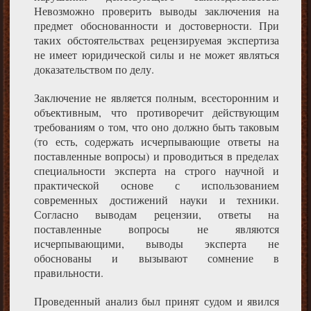
Невозможно проверить выводы заключения на
предмет обоснованности и достоверности. При
таких обстоятельствах рецензируемая экспертиза
не имеет юридической силы и не может являться
доказательством по делу.
Заключение не является полным, всесторонним и
объективным, что противоречит действующим
требованиям о том, что оно должно быть таковым
(то есть, содержать исчерпывающие ответы на
поставленные вопросы) и проводиться в пределах
специальности эксперта на строго научной и
практической основе с использованием
современных достижений науки и техники.
Согласно выводам рецензии, ответы на
поставленные вопросы не являются
исчерпывающими, выводы эксперта не
обоснованы и вызывают сомнение в
правильности.
Проведенный анализ был принят судом и явился