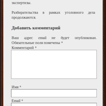
экспертизы.
Разбирательства в рамках уголовного дела
продолжаются.
Добавить комментарий
Ваш адрес email не будет опубликован.
Обязательные поля помечены
*
Комментарий
*
Имя
*
Email
*