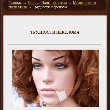
Главная
→
Блог
→
Наша практика
→
Медицинская
экспертиза
→
Трудности перелома
ТРУДНОСТИ ПЕРЕЛОМА