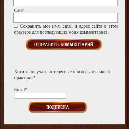
Сайт
Сохранить моё имя, email и адрес сайта в этом
браузере для последующих моих комментариев.
Хотите получать интересные примеры из нашей
практики?
Email*