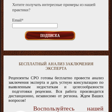
Хотите получать интересные примеры из нашей
практики?
Email*
БЕСПЛАТНЫЙ АНАЛИЗ ЗАКЛЮЧЕНИЯ
ЭКСПЕРТА
Рецензенты СРО готовы бесплатно провести анализ
заключения эксперта и дать устную консультацию по
выявленным недостаткам и целесообразности
подготовки рецензии. Вся работа производится
дистанционно, независимо от региона. Ждем Ваших
вопросов!
Воспользуйтесь нашей