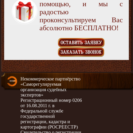
помощью, и мы с
радостью
проконсультируем Вас
абсолютно БЕСПЛАТНО!
ОСТАВИТЬ ЗАЯВКУ
ЗАКАЗАТЬ ЗВОНОК
Некоммерческое партнёрство
«Саморегулируемая
организация судебных
экспертов»
Регистрационный номер 0206
от 16.08.2011 г. в
Федеральной службе
государственной
регистрации, кадастра и
картографии (РОСРЕЕСТР)
Свидетельство о регистрации