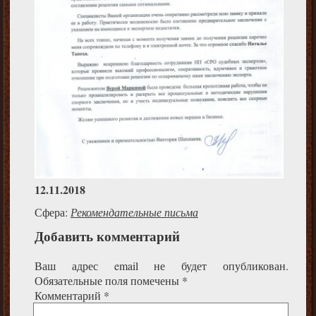
12.11.2018
Сфера:
Рекомендательные письма
Добавить комментарий
Ваш адрес email не будет опубликован.
Обязательные поля помечены
*
Комментарий
*