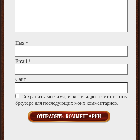
Имя
*
Email
*
Сайт
Сохранить моё имя, email и адрес сайта в этом
браузере для последующих моих комментариев.