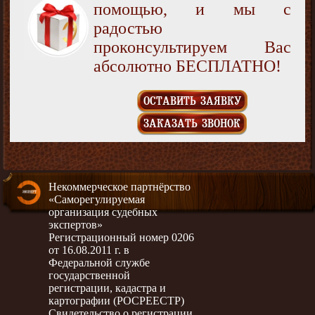
помощью, и мы с
радостью
проконсультируем Вас
абсолютно БЕСПЛАТНО!
ОСТАВИТЬ ЗАЯВКУ
ЗАКАЗАТЬ ЗВОНОК
Некоммерческое партнёрство
«Саморегулируемая
организация судебных
экспертов»
Регистрационный номер 0206
от 16.08.2011 г. в
Федеральной службе
государственной
регистрации, кадастра и
картографии (РОСРЕЕСТР)
Свидетельство о регистрации