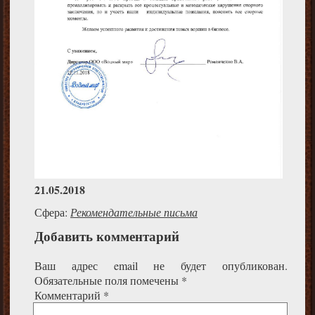
21.05.2018
Сфера:
Рекомендательные письма
Добавить комментарий
Ваш адрес email не будет опубликован.
Обязательные поля помечены
*
Комментарий
*