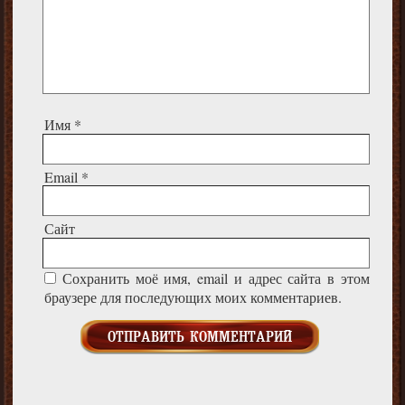
Имя
*
Email
*
Сайт
Сохранить моё имя, email и адрес сайта в этом
браузере для последующих моих комментариев.