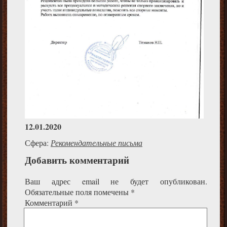
12.01.2020
Сфера:
Рекомендательные письма
Добавить комментарий
Ваш адрес email не будет опубликован.
Обязательные поля помечены
*
Комментарий
*