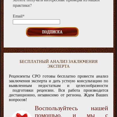
практики?
Email*
БЕСПЛАТНЫЙ АНАЛИЗ ЗАКЛЮЧЕНИЯ
ЭКСПЕРТА
Рецензенты СРО готовы бесплатно провести анализ
заключения эксперта и дать устную консультацию по
выявленным недостаткам и целесообразности
подготовки рецензии. Вся работа производится
дистанционно, независимо от региона. Ждем Ваших
вопросов!
Воспользуйтесь нашей
помощью, и мы с