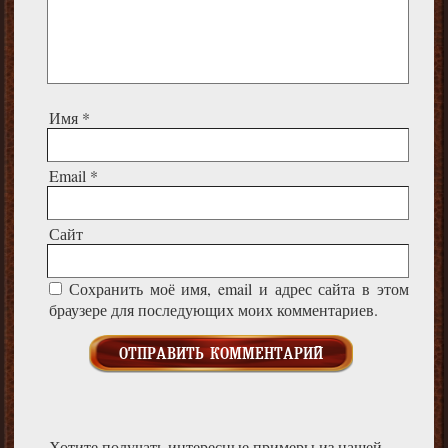
Имя
*
Email
*
Сайт
Сохранить моё имя, email и адрес сайта в этом
браузере для последующих моих комментариев.
Хотите получать интересные примеры из нашей