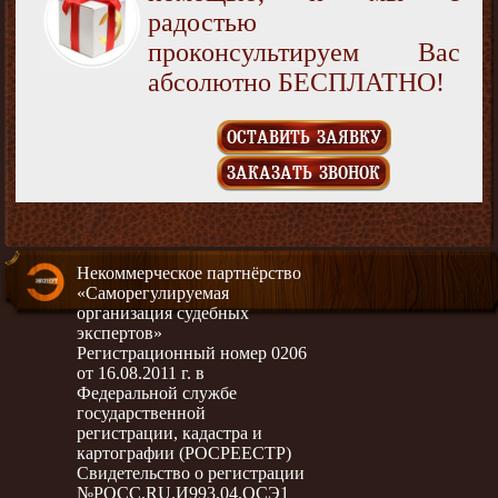
радостью
проконсультируем Вас
абсолютно БЕСПЛАТНО!
ОСТАВИТЬ ЗАЯВКУ
ЗАКАЗАТЬ ЗВОНОК
Некоммерческое партнёрство
«Саморегулируемая
организация судебных
экспертов»
Регистрационный номер 0206
от 16.08.2011 г. в
Федеральной службе
государственной
регистрации, кадастра и
картографии (РОСРЕЕСТР)
Свидетельство о регистрации
№РОСС.RU.И993.04.ОСЭ1